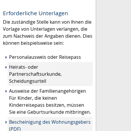
Erforderliche Unterlagen
Die zuständige Stelle kann von Ihnen die
Vorlage von Unterlagen verlangen, die
zum Nachweis der Angaben dienen. Dies
können beispielsweise sein:
Personalausweis oder Reisepass
Heirats- oder
Partnerschaftsurkunde,
Scheidungsurteil
Ausweise der Familienangehörigen
Für Kinder, die keinen
Kinderreisepass besitzen, müssen
Sie eine Geburtsurkunde mitbringen.
Bescheinigung des Wohnungsgebers
(PDF)