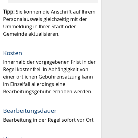
Tipp:
Sie können die Anschrift auf Ihrem
Personalausweis gleichzeitig mit der
Ummeldung in Ihrer Stadt oder
Gemeinde aktualisieren.
Kosten
Innerhalb der vorgegebenen Frist in der
Regel kostenfrei. In Abhängigkeit von
einer örtlichen Gebührensatzung kann
im Einzelfall allerdings eine
Bearbeitungsgebühr erhoben werden.
Bearbeitungsdauer
Bearbeitung in der Regel sofort vor Ort