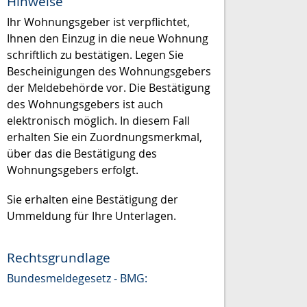
Hinweise
Ihr Wohnungsgeber ist verpflichtet,
Ihnen den Einzug in die neue Wohnung
schriftlich zu bestätigen. Legen Sie
Bescheinigungen des Wohnungsgebers
der Meldebehörde vor. Die Bestätigung
des Wohnungsgebers ist auch
elektronisch möglich. In diesem Fall
erhalten Sie ein Zuordnungsmerkmal,
über das die Bestätigung des
Wohnungsgebers erfolgt.
Sie erhalten eine Bestätigung der
Ummeldung für Ihre Unterlagen.
Rechtsgrundlage
Bundesmeldegesetz - BMG: