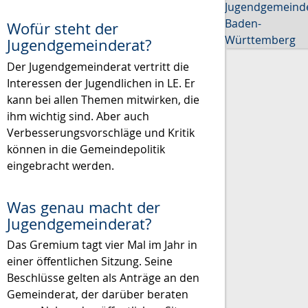
Jugendgemeind
Baden-
Wofür steht der
Württemberg
Jugendgemeinderat?
Der Jugendgemeinderat vertritt die
Interessen der Jugendlichen in LE. Er
kann bei allen Themen mitwirken, die
ihm wichtig sind. Aber auch
Verbesserungsvorschläge und Kritik
können in die Gemeindepolitik
eingebracht werden.
Was genau macht der
Jugendgemeinderat?
Das Gremium tagt vier Mal im Jahr in
einer öffentlichen Sitzung. Seine
Beschlüsse gelten als Anträge an den
Gemeinderat, der darüber beraten