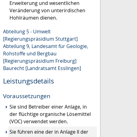
Erweiterung und wesentlichen
Veränderung von unterirdischen
Hohlräumen dienen.
Abteilung 5 - Umwelt
[Regierungspräsidium Stuttgart]
Abteilung 9, Landesamt für Geologie,
Rohstoffe und Bergbau
[Regierungspräsidium Freiburg]
Baurecht [Landratsamt Esslingen]
Leistungsdetails
Voraussetzungen
Sie sind Betreiber einer Anlage, in
der flüchtige organische Lösemittel
(VOC) verwendet werden.
Sie führen eine der in Anlage II der