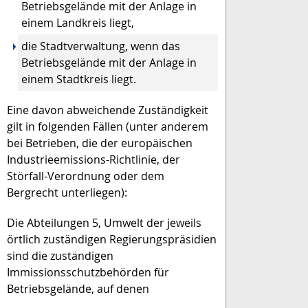
Betriebsgelände mit der Anlage in
einem Landkreis liegt,
die Stadtverwaltung, wenn das
Betriebsgelände mit der Anlage in
einem Stadtkreis liegt.
Eine davon abweichende Zuständigkeit
gilt in folgenden Fällen (unter anderem
bei Betrieben, die der europäischen
Industrieemissions-Richtlinie, der
Störfall-Verordnung oder dem
Bergrecht unterliegen):
Die Abteilungen 5, Umwelt der jeweils
örtlich zuständigen Regierungspräsidien
sind die zuständigen
Immissionsschutzbehörden für
Betriebsgelände, auf denen