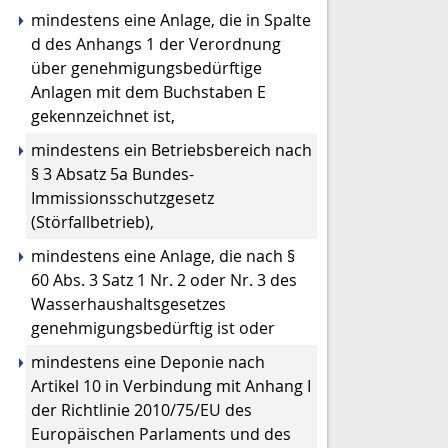
mindestens eine Anlage, die in Spalte
d des Anhangs 1 der Verordnung
über genehmigungsbedürftige
Anlagen mit dem Buchstaben E
gekennzeichnet ist,
mindestens ein Betriebsbereich nach
§ 3 Absatz 5a Bundes-
Immissionsschutzgesetz
(Störfallbetrieb),
mindestens eine Anlage, die nach §
60 Abs. 3 Satz 1 Nr. 2 oder Nr. 3 des
Wasserhaushaltsgesetzes
genehmigungsbedürftig ist oder
mindestens eine Deponie nach
Artikel 10 in Verbindung mit Anhang I
der Richtlinie 2010/75/EU des
Europäischen Parlaments und des