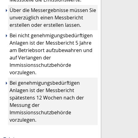
Über die Messergebnisse müssen Sie
unverzüglich einen Messbericht
erstellen oder erstellen lassen.
Bei nicht genehmigungsbedürftigen
Anlagen ist der Messbericht 5 Jahre
am Betriebsort aufzubewahren und
auf Verlangen der
Immissionsschutzbehörde
vorzulegen.
Bei genehmigungsbedürftigen
Anlagen ist der Messbericht
spätestens 12 Wochen nach der
Messung der
Immissionsschutzbehörde
vorzulegen.