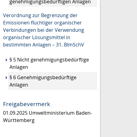
genehmigungsbedürftigen Anlagen
Verordnung zur Begrenzung der
Emissionen flüchtiger organischer
Verbindungen bei der Verwendung
organischer Lösungsmittel in
bestimmten Anlagen – 31. BImSchV
§ 5 Nicht genehmigungsbedürftige
Anlagen
§ 6 Genehmigungsbedürftige
Anlagen
Freigabevermerk
01.09.2025 Umweltministerium Baden-
Württemberg