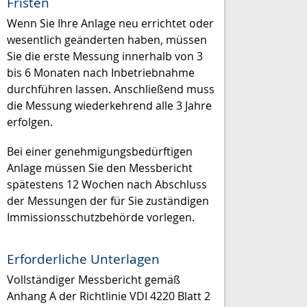
Fristen
Wenn Sie Ihre Anlage neu errichtet oder
wesentlich geänderten haben, müssen
Sie die erste Messung innerhalb von 3
bis 6 Monaten nach Inbetriebnahme
durchführen lassen. Anschließend muss
die Messung wiederkehrend alle 3 Jahre
erfolgen.
Bei einer genehmigungsbedürftigen
Anlage müssen Sie den Messbericht
spätestens 12 Wochen nach Abschluss
der Messungen der für Sie zuständigen
Immissionsschutzbehörde vorlegen.
Erforderliche Unterlagen
Vollständiger Messbericht gemäß
Anhang A der Richtlinie VDI 4220 Blatt 2