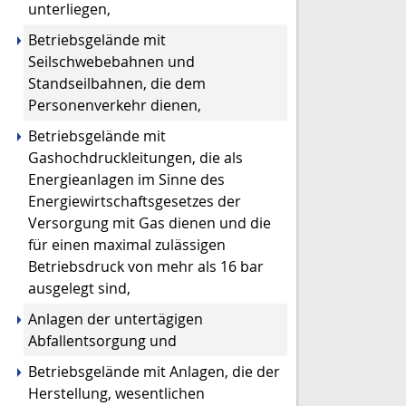
unterliegen,
Betriebsgelände mit
Seilschwebebahnen und
Standseilbahnen, die dem
Personenverkehr dienen,
Betriebsgelände mit
Gashochdruckleitungen, die als
Energieanlagen im Sinne des
Energiewirtschaftsgesetzes der
Versorgung mit Gas dienen und die
für einen maximal zulässigen
Betriebsdruck von mehr als 16 bar
ausgelegt sind,
Anlagen der untertägigen
Abfallentsorgung und
Betriebsgelände mit Anlagen, die der
Herstellung, wesentlichen