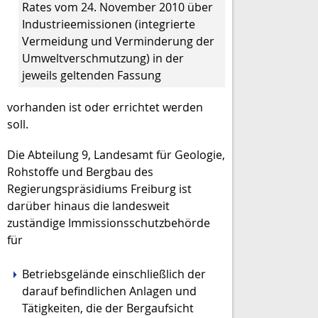
Rates vom 24. November 2010 über
Industrieemissionen (integrierte
Vermeidung und Verminderung der
Umweltverschmutzung) in der
jeweils geltenden Fassung
vorhanden ist oder errichtet werden
soll.
Die Abteilung 9, Landesamt für Geologie,
Rohstoffe und Bergbau des
Regierungspräsidiums Freiburg ist
darüber hinaus die landesweit
zuständige Immissionsschutzbehörde
für
Betriebsgelände einschließlich der
darauf befindlichen Anlagen und
Tätigkeiten, die der Bergaufsicht