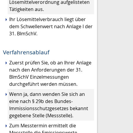
Lösemittelverordnung aufgelisteten
Tätigkeiten aus.
Ihr Lösemittelverbrauch liegt über
dem Schwellenwert nach Anlage I der
31. BImSchV.
Verfahrensablauf
Zuerst prüfen Sie, ob an Ihrer Anlage
nach den Anforderungen der 31.
BImSchV Einzelmessungen
durchgeführt werden müssen.
Wenn ja, dann wenden Sie sich an
eine nach § 29b des Bundes-
Immissionsschutzgesetzes bekannt
gegebene Stelle (Messstelle).
Zum Messtermin ermittelt die
Messstelle die Emissionswerte.