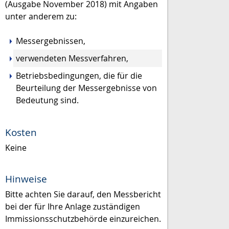
(Ausgabe November 2018) mit Angaben
unter anderem zu:
Messergebnissen,
verwendeten Messverfahren,
Betriebsbedingungen, die für die
Beurteilung der Messergebnisse von
Bedeutung sind.
Kosten
Keine
Hinweise
Bitte achten Sie darauf, den Messbericht
bei der für Ihre Anlage zuständigen
Immissionsschutzbehörde einzureichen.