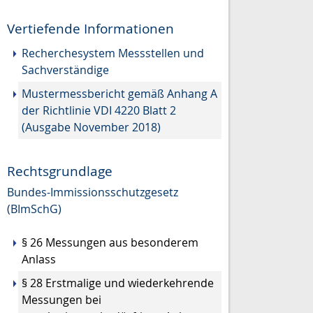
Vertiefende Informationen
Recherchesystem Messstellen und
Sachverständige
Mustermessbericht gemäß Anhang A
der Richtlinie VDI 4220 Blatt 2
(Ausgabe November 2018)
Rechtsgrundlage
Bundes-Immissionsschutzgesetz
(BImSchG)
§ 26 Messungen aus besonderem
Anlass
§ 28 Erstmalige und wiederkehrende
Messungen bei