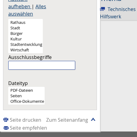
aufheben
|
Alles
Technisches
auswählen
Hilfswerk
Ausschlussbegriffe
Dateityp
Seite drucken
Zum Seitenanfang
Seite empfehlen