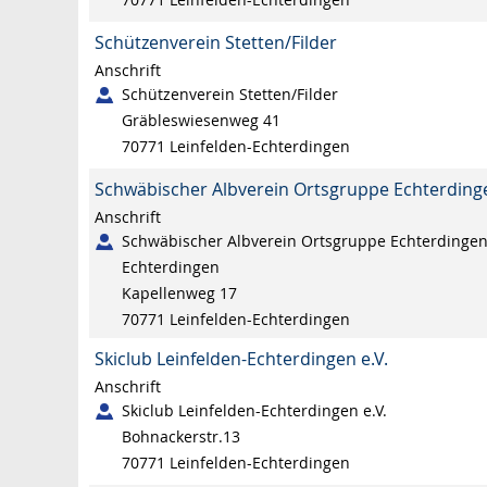
Schützenverein Stetten/Filder
Anschrift
Schützenverein Stetten/Filder
Gräbleswiesenweg 41
70771
Leinfelden-Echterdingen
Schwäbischer Albverein Ortsgruppe Echterding
Anschrift
Schwäbischer Albverein Ortsgruppe Echterdinge
Echterdingen
Kapellenweg 17
70771
Leinfelden-Echterdingen
Skiclub Leinfelden-Echterdingen e.V.
Anschrift
Skiclub Leinfelden-Echterdingen e.V.
Bohnackerstr.13
70771
Leinfelden-Echterdingen