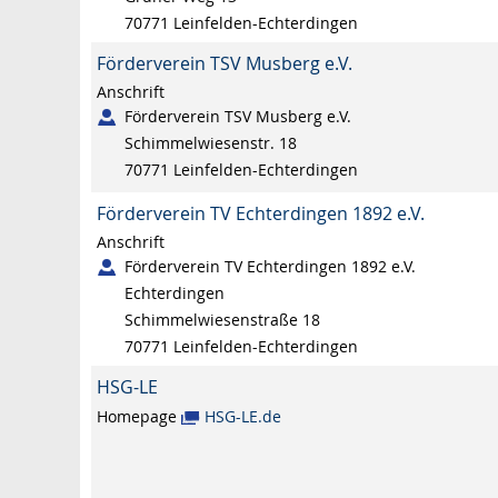
70771
Leinfelden-Echterdingen
Förderverein TSV Musberg e.V.
Anschrift
Förderverein TSV Musberg e.V.
Schimmelwiesenstr. 18
70771
Leinfelden-Echterdingen
Förderverein TV Echterdingen 1892 e.V.
Anschrift
Förderverein TV Echterdingen 1892 e.V.
Echterdingen
Schimmelwiesenstraße 18
70771
Leinfelden-Echterdingen
HSG-LE
Homepage
HSG-LE.de