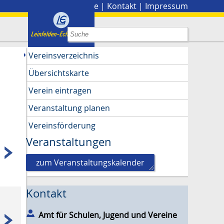
Stadtplan
|
Presse
|
Kontakt
|
Impressum
Vereinsverzeichnis
Übersichtskarte
Verein eintragen
Veranstaltung planen
Vereinsförderung
Veranstaltungen
zum Veranstaltungskalender
Kontakt
Amt für Schulen, Jugend und Vereine