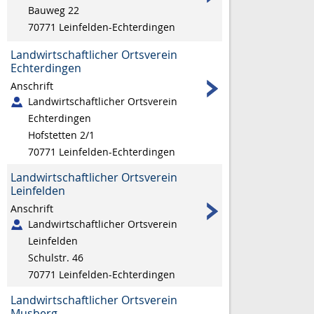
Bauweg 22
70771
Leinfelden-Echterdingen
Landwirtschaftlicher Ortsverein
Echterdingen
Anschrift
Landwirtschaftlicher Ortsverein
Echterdingen
Hofstetten 2/1
70771
Leinfelden-Echterdingen
Landwirtschaftlicher Ortsverein
Leinfelden
Anschrift
Landwirtschaftlicher Ortsverein
Leinfelden
Schulstr. 46
70771
Leinfelden-Echterdingen
Landwirtschaftlicher Ortsverein
Musberg