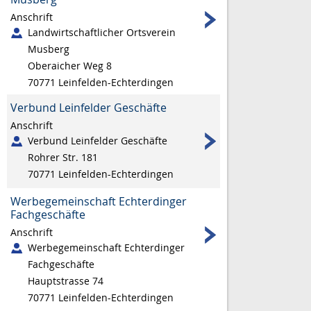
Anschrift
Landwirtschaftlicher Ortsverein
Musberg
Oberaicher Weg 8
70771
Leinfelden-Echterdingen
Verbund Leinfelder Geschäfte
Anschrift
Verbund Leinfelder Geschäfte
Rohrer Str. 181
70771
Leinfelden-Echterdingen
Werbegemeinschaft Echterdinger
Fachgeschäfte
Anschrift
Werbegemeinschaft Echterdinger
Fachgeschäfte
Hauptstrasse 74
70771
Leinfelden-Echterdingen