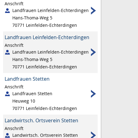
Anschrift
Landfrauen Leinfelden-Echterdingen
Hans-Thoma-Weg 5
70771
Leinfelden-Echterdingen
Landfrauen Leinfelden-Echterdingen
Anschrift
Landfrauen Leinfelden-Echterdingen
Hans-Thoma-Weg 5
70771
Leinfelden-Echterdingen
Landfrauen Stetten
Anschrift
Landfrauen Stetten
Heuweg 10
70771
Leinfelden-Echterdingen
Landwirtsch. Ortsverein Stetten
Anschrift
Landwirtsch. Ortsverein Stetten