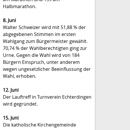
Halbmarathon.
8. Juni
Walter Schweizer wird mit 51,88 % der
abgegebenen Stimmen im ersten
Wahlgang zum Bürgermeister gewählt.
70,74 % der Wahlberechtigten ging zur
Urne. Gegen die Wahl wird von 184
Bürgern Einspruch, unter anderem
wegen ungesetzlicher Beeinflussung der
Wahl, erhoben.
12. Juni
Der Lauftreff in Turnverein Echterdingen
wird gegründet.
15. Juni
Die katholische Kirchengemeinde