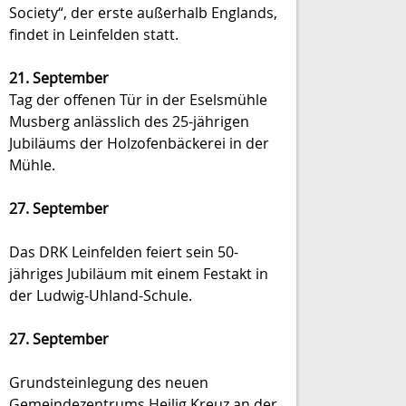
Society“, der erste außerhalb Englands,
findet in Leinfelden statt.
21. September
Tag der offenen Tür in der Eselsmühle
Musberg anlässlich des 25-jährigen
Jubiläums der Holzofenbäckerei in der
Mühle.
27. September
Das DRK Leinfelden feiert sein 50-
jähriges Jubiläum mit einem Festakt in
der Ludwig-Uhland-Schule.
27. September
Grundsteinlegung des neuen
Gemeindezentrums Heilig Kreuz an der