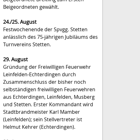
Beigeordneten gewählt.
24./25. August
Festwochenende der Spvgg. Stetten
anlässlich des 75-jährigen Jubiläums des
Turnvereins Stetten.
29. August
Gründung der Freiwilligen Feuerwehr
Leinfelden-Echterdingen durch
Zusammenschluss der bisher noch
selbständigen freiwilligen Feuerwehren
aus Echterdingen, Leinfelden, Musberg
und Stetten. Erster Kommandant wird
Stadtbrandmeister Karl Mamber
(Leinfelden); sein Stellvertreter ist
Helmut Kehrer (Echterdingen).