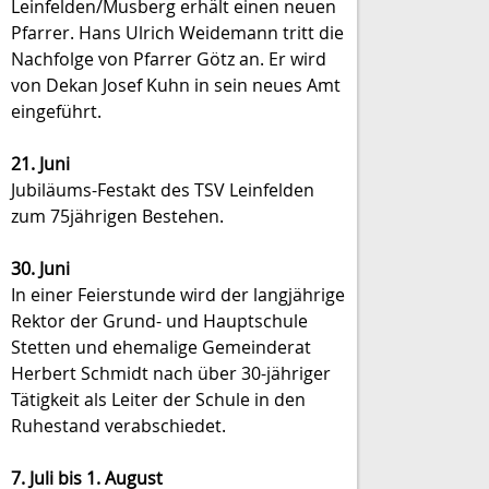
Leinfelden/Musberg erhält einen neuen
Pfarrer. Hans Ulrich Weidemann tritt die
Nachfolge von Pfarrer Götz an. Er wird
von Dekan Josef Kuhn in sein neues Amt
eingeführt.
21. Juni
Jubiläums-Festakt des TSV Leinfelden
zum 75jährigen Bestehen.
30. Juni
In einer Feierstunde wird der langjährige
Rektor der Grund- und Hauptschule
Stetten und ehemalige Gemeinderat
Herbert Schmidt nach über 30-jähriger
Tätigkeit als Leiter der Schule in den
Ruhestand verabschiedet.
7. Juli bis 1. August