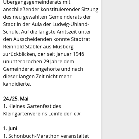
Übergangsgemeinderats mit
anschließender konstituierender Sitzung
des neu gewählten Gemeinderats der
Stadt in der Aula der Ludwig-Uhland-
Schule. Auf die längste Amtszeit unter
den Ausscheidenden konnte Stadtrat
Reinhold Stäbler aus Musberg
zurückblicken, der seit Januar 1946
ununterbrochen 29 Jahre dem
Gemeinderat angehörte und nach
dieser langen Zeit nicht mehr
kandidierte.
24./25. Mai
1. Kleines Gartenfest des
Kleingartenvereins Leinfelden e.V.
1. Juni
1. Schönbuch-Marathon veranstaltet