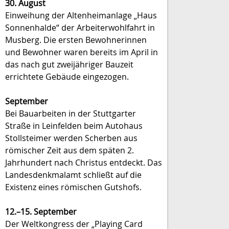
30. August
Einweihung der Altenheimanlage „Haus
Sonnenhalde“ der Arbeiterwohlfahrt in
Musberg. Die ersten Bewohnerinnen
und Bewohner waren bereits im April in
das nach gut zweijähriger Bauzeit
errichtete Gebäude eingezogen.
September
Bei Bauarbeiten in der Stuttgarter
Straße in Leinfelden beim Autohaus
Stollsteimer werden Scherben aus
römischer Zeit aus dem späten 2.
Jahrhundert nach Christus entdeckt. Das
Landesdenkmalamt schließt auf die
Existenz eines römischen Gutshofs.
12.–15. September
Der Weltkongress der „Playing Card