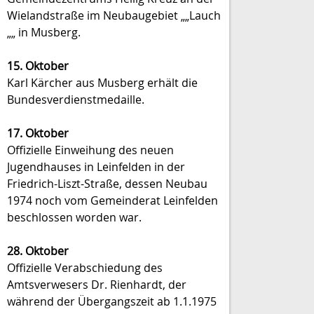
Wielandstraße im Neubaugebiet „„Lauch
„„ in Musberg.
15. Oktober
Karl Kärcher aus Musberg erhält die
Bundesverdienstmedaille.
17. Oktober
Offizielle Einweihung des neuen
Jugendhauses in Leinfelden in der
Friedrich-Liszt-Straße, dessen Neubau
1974 noch vom Gemeinderat Leinfelden
beschlossen worden war.
28. Oktober
Offizielle Verabschiedung des
Amtsverwesers Dr. Rienhardt, der
während der Übergangszeit ab 1.1.1975