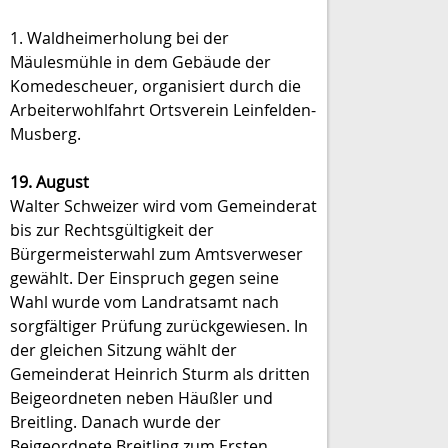
1. Waldheimerholung bei der
Mäulesmühle in dem Gebäude der
Komedescheuer, organisiert durch die
Arbeiterwohlfahrt Ortsverein Leinfelden-
Musberg.
19. August
Walter Schweizer wird vom Gemeinderat
bis zur Rechtsgültigkeit der
Bürgermeisterwahl zum Amtsverweser
gewählt. Der Einspruch gegen seine
Wahl wurde vom Landratsamt nach
sorgfältiger Prüfung zurückgewiesen. In
der gleichen Sitzung wählt der
Gemeinderat Heinrich Sturm als dritten
Beigeordneten neben Häußler und
Breitling. Danach wurde der
Beigeordnete Breitling zum Ersten