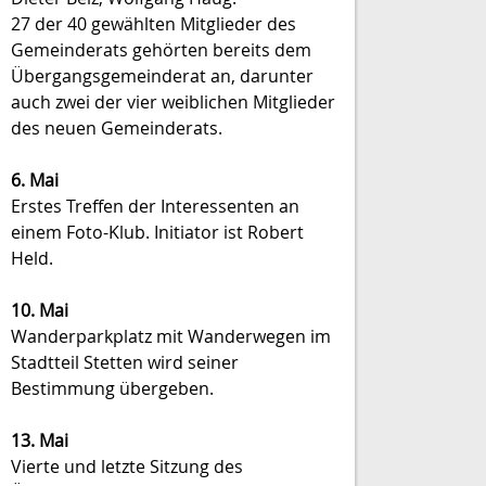
27 der 40 gewählten Mitglieder des
Gemeinderats gehörten bereits dem
Übergangsgemeinderat an, darunter
auch zwei der vier weiblichen Mitglieder
des neuen Gemeinderats.
6. Mai
Erstes Treffen der Interessenten an
einem Foto-Klub. Initiator ist Robert
Held.
10. Mai
Wanderparkplatz mit Wanderwegen im
Stadtteil Stetten wird seiner
Bestimmung übergeben.
13. Mai
Vierte und letzte Sitzung des