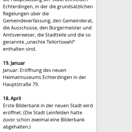
Echterdingen, in der die grundsätzlichen
Regelungen über die
Gemeindeverfassung, den Gemeinderat,
die Ausschüsse, den Bürgermeister und
Amtsverweser, die Stadtteile und die so
genannte „unechte Teilortswahl“
enthalten sind.
19. Januar
Januar: Eröffnung des neuen
Heimatmuseums Echterdingen in der
Hauptstraße 79.
18. April
Erste Bilderbank in der neuen Stadt wird
eröffnet. (Die Stadt Leinfelden hatte
zuvor schon zweimal eine Bilderbank
abgehalten.)