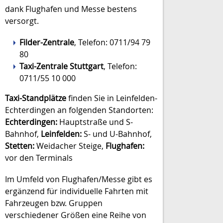
dank Flughafen und Messe bestens
versorgt.
Filder-Zentrale
, Telefon: 0711/94 79
80
Taxi-Zentrale Stuttgart
, Telefon:
0711/55 10 000
Taxi-Standplätze
finden Sie in Leinfelden-
Echterdingen an folgenden Standorten:
Echterdingen:
Hauptstraße und S-
Bahnhof,
Leinfelden:
S- und U-Bahnhof,
Stetten:
Weidacher Steige,
Flughafen:
vor den Terminals
Im Umfeld von Flughafen/Messe gibt es
ergänzend für individuelle Fahrten mit
Fahrzeugen bzw. Gruppen
verschiedener Größen eine Reihe von