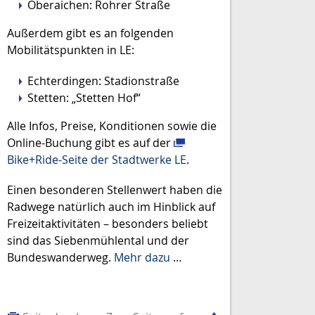
Oberaichen: Rohrer Straße
Außerdem gibt es an folgenden
Mobilitätspunkten in LE:
Echterdingen: Stadionstraße
Stetten: „Stetten Hof“
Alle Infos, Preise, Konditionen sowie die
Online-Buchung gibt es auf der
Bike+Ride-Seite der Stadtwerke LE
.
Einen besonderen Stellenwert haben die
Radwege natürlich auch im Hinblick auf
Freizeitaktivitäten – besonders beliebt
sind das Siebenmühlental und der
Bundeswanderweg.
Mehr dazu
…