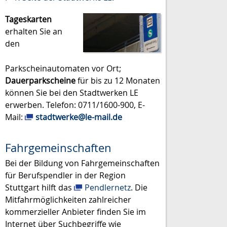
Tageskarten
erhalten Sie an
den
Parkscheinautomaten vor Ort;
Dauerparkscheine
für bis zu 12 Monaten
können Sie bei den Stadtwerken LE
erwerben. Telefon: 0711/1600-900, E-
Mail:
stadtwerke@le-mail.de
Fahrgemeinschaften
Bei der Bildung von Fahrgemeinschaften
für Berufspendler in der Region
Stuttgart hilft das
Pendlernetz
. Die
Mitfahrmöglichkeiten zahlreicher
kommerzieller Anbieter finden Sie im
Internet über Suchbegriffe wie