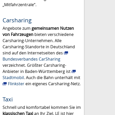
„Mitfahrzentrale“.
Carsharing
Angebote zum
gemeinsamen Nutzen
von Fahrzeugen
bieten verschiedene
Carsharing-Unternehmen. Alle
Carsharing-Standorte in Deutschland
sind auf den Internetseiten des
Bundesverbandes CarSharing
verzeichnet. Größter Carsharing-
Anbieter in Baden-Württemberg ist
Stadtmobil
. Auch die Bahn unterhält mit
Flinkster
ein eigenes Carsharing-Netz.
Taxi
Schnell und komfortabel kommen Sie im
klassischen Taxi
an Ihr Ziel. LE ist hier