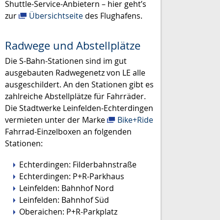
Shuttle-Service-Anbietern – hier geht’s
zur
Übersichtseite
des Flughafens.
Radwege und Abstellplätze
Die S-Bahn-Stationen sind im gut
ausgebauten Radwegenetz von LE alle
ausgeschildert. An den Stationen gibt es
zahlreiche Abstellplätze für Fahrräder.
Die Stadtwerke Leinfelden-Echterdingen
vermieten unter der Marke
Bike+Ride
Fahrrad-Einzelboxen an folgenden
Stationen:
Echterdingen: Filderbahnstraße
Echterdingen: P+R-Parkhaus
Leinfelden: Bahnhof Nord
Leinfelden: Bahnhof Süd
Oberaichen: P+R-Parkplatz