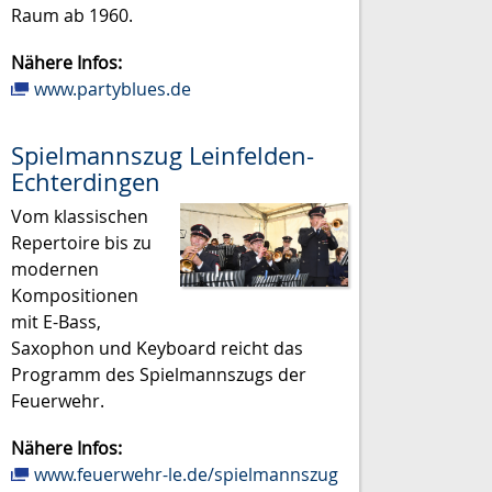
Raum ab 1960.
Nähere Infos:
www.partyblues.de
Spielmannszug Leinfelden-
Echterdingen
Vom klassischen
Repertoire bis zu
modernen
Kompositionen
mit E-Bass,
Saxophon und Keyboard reicht das
Programm des Spielmannszugs der
Feuerwehr.
Nähere Infos:
www.feuerwehr-le.de/spielmannszug