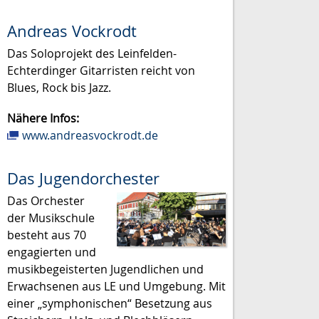
Andreas Vockrodt
Das Soloprojekt des Leinfelden-
Echterdinger Gitarristen reicht von
Blues, Rock bis Jazz.
Nähere Infos:
www.andreasvockrodt.de
Das Jugendorchester
Das Orchester
der Musikschule
besteht aus 70
engagierten und
musikbegeisterten Jugendlichen und
Erwachsenen aus LE und Umgebung. Mit
einer „symphonischen“ Besetzung aus