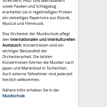
Streichern, Holz- und Blechbläsern
sowie Pauken und Schlagzeug
erarbeiten sie in regelmäßigen Proben
ein vielseitiges Repertoire aus Klassik,
Musical und Filmmusik.
Das Orchester der Musikschule pflegt
den
internationalen und interkulturellen
Austausch
. Konzertreisen sind ein
wichtiger Bestandteil der
Orchesterarbeit. Die letzten
Konzertreisen führten die Musiker nach
Japan und Marienbad in Tschechien.
Auch externe Teilnehmer sind jederzeit
herzlich willkommen.
Nähere Infos erhalten Sie in der
Musikschule
.