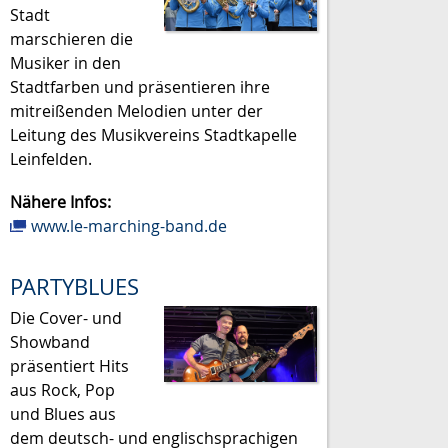
Stadt
marschieren die
Musiker in den
Stadtfarben und präsentieren ihre
mitreißenden Melodien unter der
Leitung des Musikvereins Stadtkapelle
Leinfelden.
Nähere Infos:
www.le-marching-band.de
PARTYBLUES
Die Cover- und
Showband
präsentiert Hits
aus Rock, Pop
und Blues aus
dem deutsch- und englischsprachigen