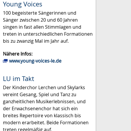
Young Voices
100 begeisterte Sängerinnen und
Sänger zwischen 20 und 60 Jahren
singen in fast allen Stimmlagen und
treten in unterschiedlichen Formationen
bis zu zwanzig Mal im Jahr auf.
Nähere Infos:
www.young-voices-le.de
LU im Takt
Der Kinderchor Lerchen und Skylarks
vereint Gesang, Spiel und Tanz zu
ganzheitlichen Musikerlebnissen, und
der Erwachsenenchor hat sich ein
breites Repertoire von klassisch bis
modern erarbeitet. Beide Formationen
treten regelmäßig auf.