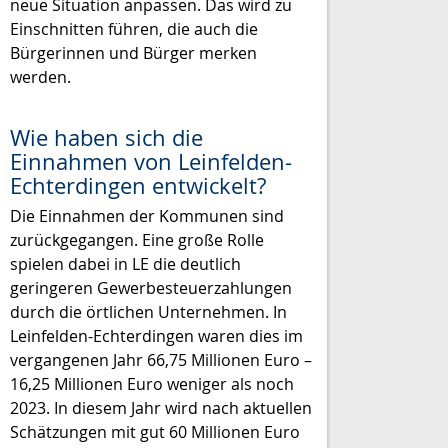
neue Situation anpassen. Das wird zu
Einschnitten führen, die auch die
Bürgerinnen und Bürger merken
werden.
Wie haben sich die
Einnahmen von Leinfelden-
Echterdingen entwickelt?
Die Einnahmen der Kommunen sind
zurückgegangen. Eine große Rolle
spielen dabei in LE die deutlich
geringeren Gewerbesteuerzahlungen
durch die örtlichen Unternehmen. In
Leinfelden-Echterdingen waren dies im
vergangenen Jahr 66,75 Millionen Euro –
16,25 Millionen Euro weniger als noch
2023. In diesem Jahr wird nach aktuellen
Schätzungen mit gut 60 Millionen Euro