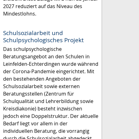
2027 reduziert auf das Niveau des
Mindestlohns.
Schulsozialarbeit und
Schulpsychologisches Projekt
Das schulpsychologische
Beratungsangebot an den Schulen in
Leinfelden-Echterdingen wurde während
der Corona-Pandemie eingerichtet. Mit
den bestehenden Angeboten der
Schulsozialarbeit sowie externen
Beratungsstellen (Zentrum für
Schulqualität und Lehrerbildung sowie
Kreisdiakonie) besteht inzwischen
jedoch eine Doppelstruktur. Der aktuelle
Bedarf liegt vor allem in der
individuellen Beratung, die vorrangig
durch die Schulsozialarbeit abgedeckt