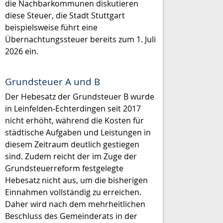
die Nachbarkommunen diskutieren
diese Steuer, die Stadt Stuttgart
beispielsweise führt eine
Übernachtungssteuer bereits zum 1. Juli
2026 ein.
Grundsteuer A und B
Der Hebesatz der Grundsteuer B wurde
in Leinfelden-Echterdingen seit 2017
nicht erhöht, während die Kosten für
städtische Aufgaben und Leistungen in
diesem Zeitraum deutlich gestiegen
sind. Zudem reicht der im Zuge der
Grundsteuerreform festgelegte
Hebesatz nicht aus, um die bisherigen
Einnahmen vollständig zu erreichen.
Daher wird nach dem mehrheitlichen
Beschluss des Gemeinderats in der