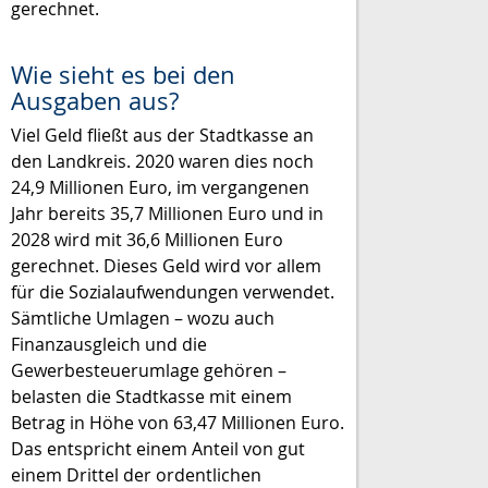
gerechnet.
Wie sieht es bei den
Ausgaben aus?
Viel Geld fließt aus der Stadtkasse an
den Landkreis. 2020 waren dies noch
24,9 Millionen Euro, im vergangenen
Jahr bereits 35,7 Millionen Euro und in
2028 wird mit 36,6 Millionen Euro
gerechnet. Dieses Geld wird vor allem
für die Sozialaufwendungen verwendet.
Sämtliche Umlagen – wozu auch
Finanzausgleich und die
Gewerbesteuerumlage gehören –
belasten die Stadtkasse mit einem
Betrag in Höhe von 63,47 Millionen Euro.
Das entspricht einem Anteil von gut
einem Drittel der ordentlichen