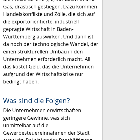
Gas, drastisch gestiegen. Dazu kommen
Handelskonflikte und Zölle, die sich auf
die exportorientierte, industriell
geprägte Wirtschaft in Baden-
Württemberg auswirken. Und dann ist
da noch der technologische Wandel, der
einen strukturellen Umbau in den
Unternehmen erforderlich macht. All
das kostet Geld, das die Unternehmen
aufgrund der Wirtschaftskrise nur
bedingt haben.
Was sind die Folgen?
Die Unternehmen erwirtschaften
geringere Gewinne, was sich
unmittelbar auf die
Gewerbesteuereinnahmen der Stadt