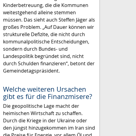
Kinderbetreuung, die die Kommunen
weitestgehend alleine stemmen
müssen. Das sieht auch Steffen Jäger als
großes Problem. „Auf Dauer können wir
strukturelle Defizite, die nicht durch
kommunalpolitische Entscheidungen,
sondern durch Bundes- und
Landespolitik begründet sind, nicht
durch Schulden finanzieren“, betont der
Gemeindetagspräsident.
Welche weiteren Ursachen
gibt es für die Finanzmisere?
Die geopolitische Lage macht der
heimischen Wirtschaft zu schaffen.
Durch die Kriege in der Ukraine oder
den jüngst hinzugekommen im Iran sind
die Preise für Energie, vor allem Öl und