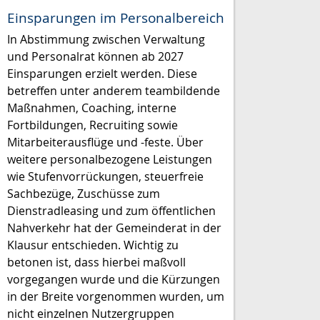
Einsparungen im Personalbereich
In Abstimmung zwischen Verwaltung
und Personalrat können ab 2027
Einsparungen erzielt werden. Diese
betreffen unter anderem teambildende
Maßnahmen, Coaching, interne
Fortbildungen, Recruiting sowie
Mitarbeiterausflüge und -feste. Über
weitere personalbezogene Leistungen
wie Stufenvorrückungen, steuerfreie
Sachbezüge, Zuschüsse zum
Dienstradleasing und zum öffentlichen
Nahverkehr hat der Gemeinderat in der
Klausur entschieden. Wichtig zu
betonen ist, dass hierbei maßvoll
vorgegangen wurde und die Kürzungen
in der Breite vorgenommen wurden, um
nicht einzelnen Nutzergruppen