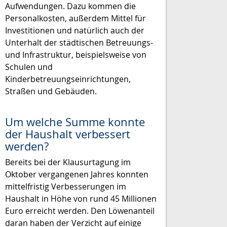
Aufwendungen. Dazu kommen die
Personalkosten, außerdem Mittel für
Investitionen und natürlich auch der
Unterhalt der städtischen Betreuungs-
und Infrastruktur, beispielsweise von
Schulen und
Kinderbetreuungseinrichtungen,
Straßen und Gebäuden.
Um welche Summe konnte
der Haushalt verbessert
werden?
Bereits bei der Klausurtagung im
Oktober vergangenen Jahres konnten
mittelfristig Verbesserungen im
Haushalt in Höhe von rund 45 Millionen
Euro erreicht werden. Den Löwenanteil
daran haben der Verzicht auf einige