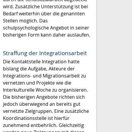
wird. Zusätzliche Unterstützung ist bei
Bedarf weiterhin über die genannten
Stellen möglich. Das
schulpsychologische Angebot in seiner
bisherigen Form kann daher auslaufen.
Straffung der Integrationsarbeit
Die Kontaktstelle Integration hatte
bislang die Aufgabe, Akteure der
Integrations- und Migrationsarbeit zu
vernetzen und Projekte wie die
Interkulturelle Woche zu organisieren.
Die bisherigen Angebote richten sich
jedoch überwiegend an bereits gut
vernetzte Zielgruppen. Eine zusätzliche
Koordinationsstelle ist hierfür
zunehmend entbehrlich. Gleichzeitig