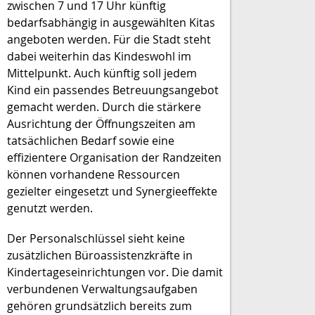
zwischen 7 und 17 Uhr künftig
bedarfsabhängig in ausgewählten Kitas
angeboten werden. Für die Stadt steht
dabei weiterhin das Kindeswohl im
Mittelpunkt. Auch künftig soll jedem
Kind ein passendes Betreuungsangebot
gemacht werden. Durch die stärkere
Ausrichtung der Öffnungszeiten am
tatsächlichen Bedarf sowie eine
effizientere Organisation der Randzeiten
können vorhandene Ressourcen
gezielter eingesetzt und Synergieeffekte
genutzt werden.
Der Personalschlüssel sieht keine
zusätzlichen Büroassistenzkräfte in
Kindertageseinrichtungen vor. Die damit
verbundenen Verwaltungsaufgaben
gehören grundsätzlich bereits zum