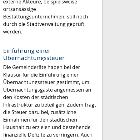
externe Akteure, beispielsweise
ortsansässige
Bestattungsunternehmen, soll noch
durch die Stadtverwaltung geprüft
werden.
Einführung einer
Übernachtungssteuer
Die Gemeinderäte haben bei der
Klausur für die Einführung einer
Übernachtungssteuer gestimmt, um
Übernachtungsgäste angemessen an
den Kosten der städtischen
Infrastruktur zu beteiligen. Zudem trägt
die Steuer dazu bei, zusätzliche
Einnahmen für den städtischen
Haushalt zu erzielen und bestehende
finanzielle Defizite zu verringern. Auch