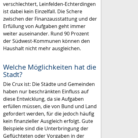
verschlechtert, Leinfelden-Echterdingen
ist dabei kein Einzelfall. Die Schere
zwischen der Finanzausstattung und der
Erfüllung von Aufgaben geht immer
weiter auseinander. Rund 90 Prozent
der Südwest-Kommunen können den
Haushalt nicht mehr ausgleichen.
Welche Möglichkeiten hat die
Stadt?
Die Crux ist: Die Städte und Gemeinden
haben nur beschränkten Einfluss auf
diese Entwicklung, da sie Aufgaben
erfüllen müssen, die von Bund und Land
gefordert werden, für die jedoch häufig
kein finanzieller Ausgleich erfolgt. Gute
Beispiele sind die Unterbringung der
Geflüchteten oder Vorgaben in der