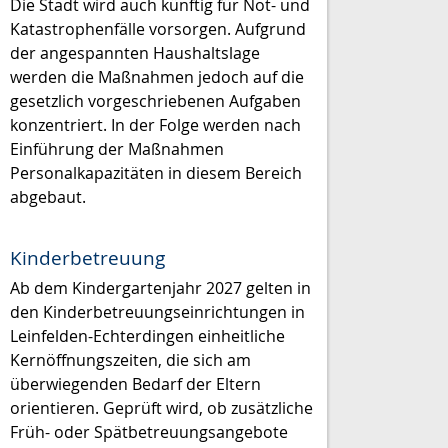
Die Stadt wird auch künftig für Not- und
Katastrophenfälle vorsorgen. Aufgrund
der angespannten Haushaltslage
werden die Maßnahmen jedoch auf die
gesetzlich vorgeschriebenen Aufgaben
konzentriert. In der Folge werden nach
Einführung der Maßnahmen
Personalkapazitäten in diesem Bereich
abgebaut.
Kinderbetreuung
Ab dem Kindergartenjahr 2027 gelten in
den Kinderbetreuungseinrichtungen in
Leinfelden-Echterdingen einheitliche
Kernöffnungszeiten, die sich am
überwiegenden Bedarf der Eltern
orientieren. Geprüft wird, ob zusätzliche
Früh- oder Spätbetreuungsangebote