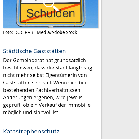
Foto: DOC RABE Media/Adobe Stock
Städtische Gaststätten
Der Gemeinderat hat grundsätzlich
beschlossen, dass die Stadt langfristig
nicht mehr selbst Eigentümerin von
Gaststätten sein soll. Wenn sich bei
bestehenden Pachtverhältnissen
Änderungen ergeben, wird jeweils
geprüft, ob ein Verkauf der Immobilie
möglich und sinnvoll ist.
Katastrophenschutz