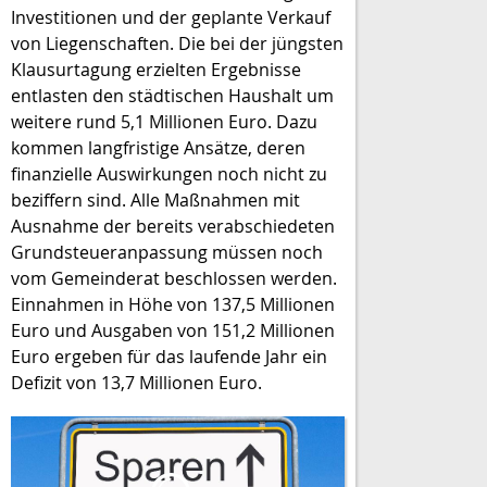
Investitionen und der geplante Verkauf
von Liegenschaften. Die bei der jüngsten
Klausurtagung erzielten Ergebnisse
entlasten den städtischen Haushalt um
weitere rund 5,1 Millionen Euro. Dazu
kommen langfristige Ansätze, deren
finanzielle Auswirkungen noch nicht zu
beziffern sind. Alle Maßnahmen mit
Ausnahme der bereits verabschiedeten
Grundsteueranpassung müssen noch
vom Gemeinderat beschlossen werden.
Einnahmen in Höhe von 137,5 Millionen
Euro und Ausgaben von 151,2 Millionen
Euro ergeben für das laufende Jahr ein
Defizit von 13,7 Millionen Euro.