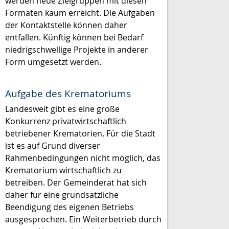
werden neue Zielgruppen mit diesen
Formaten kaum erreicht. Die Aufgaben
der Kontaktstelle können daher
entfallen. Künftig können bei Bedarf
niedrigschwellige Projekte in anderer
Form umgesetzt werden.
Aufgabe des Krematoriums
Landesweit gibt es eine große
Konkurrenz privatwirtschaftlich
betriebener Krematorien. Für die Stadt
ist es auf Grund diverser
Rahmenbedingungen nicht möglich, das
Krematorium wirtschaftlich zu
betreiben. Der Gemeinderat hat sich
daher für eine grundsätzliche
Beendigung des eigenen Betriebs
ausgesprochen. Ein Weiterbetrieb durch