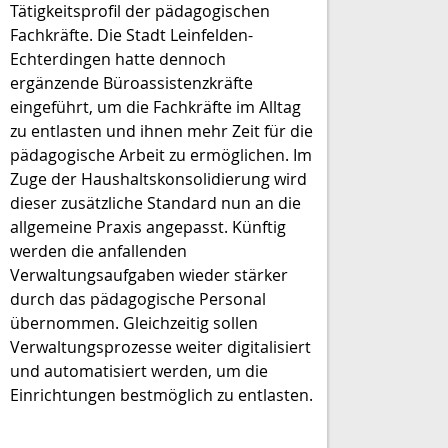
Tätigkeitsprofil der pädagogischen
Fachkräfte. Die Stadt Leinfelden-
Echterdingen hatte dennoch
ergänzende Büroassistenzkräfte
eingeführt, um die Fachkräfte im Alltag
zu entlasten und ihnen mehr Zeit für die
pädagogische Arbeit zu ermöglichen. Im
Zuge der Haushaltskonsolidierung wird
dieser zusätzliche Standard nun an die
allgemeine Praxis angepasst. Künftig
werden die anfallenden
Verwaltungsaufgaben wieder stärker
durch das pädagogische Personal
übernommen. Gleichzeitig sollen
Verwaltungsprozesse weiter digitalisiert
und automatisiert werden, um die
Einrichtungen bestmöglich zu entlasten.