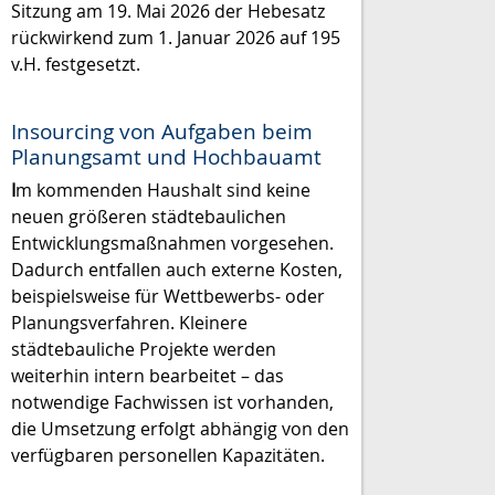
Sitzung am 19. Mai 2026 der Hebesatz
rückwirkend zum 1. Januar 2026 auf 195
v.H. festgesetzt.
Insourcing von Aufgaben beim
Planungsamt und Hochbauamt
I
m kommenden Haushalt sind keine
neuen größeren städtebaulichen
Entwicklungsmaßnahmen vorgesehen.
Dadurch entfallen auch externe Kosten,
beispielsweise für Wettbewerbs- oder
Planungsverfahren. Kleinere
städtebauliche Projekte werden
weiterhin intern bearbeitet – das
notwendige Fachwissen ist vorhanden,
die Umsetzung erfolgt abhängig von den
verfügbaren personellen Kapazitäten.