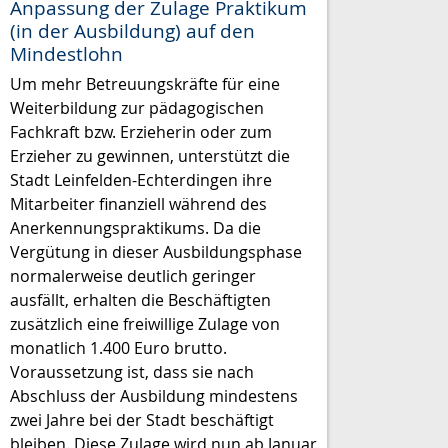
Anpassung der Zulage Praktikum
(in der Ausbildung) auf den
Mindestlohn
Um mehr Betreuungskräfte für eine
Weiterbildung zur pädagogischen
Fachkraft bzw. Erzieherin oder zum
Erzieher zu gewinnen, unterstützt die
Stadt Leinfelden-Echterdingen ihre
Mitarbeiter finanziell während des
Anerkennungspraktikums. Da die
Vergütung in dieser Ausbildungsphase
normalerweise deutlich geringer
ausfällt, erhalten die Beschäftigten
zusätzlich eine freiwillige Zulage von
monatlich 1.400 Euro brutto.
Voraussetzung ist, dass sie nach
Abschluss der Ausbildung mindestens
zwei Jahre bei der Stadt beschäftigt
bleiben. Diese Zulage wird nun ab Januar