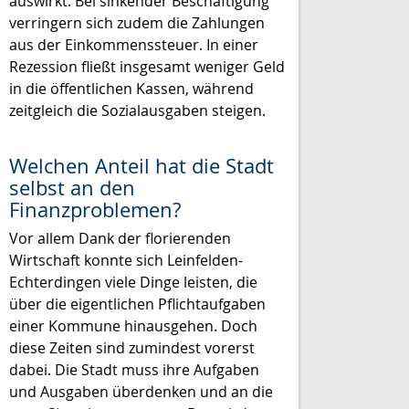
auswirkt. Bei sinkender Beschäftigung
verringern sich zudem die Zahlungen
aus der Einkommenssteuer. In einer
Rezession fließt insgesamt weniger Geld
in die öffentlichen Kassen, während
zeitgleich die Sozialausgaben steigen.
Welchen Anteil hat die Stadt
selbst an den
Finanzproblemen?
Vor allem Dank der florierenden
Wirtschaft konnte sich Leinfelden-
Echterdingen viele Dinge leisten, die
über die eigentlichen Pflichtaufgaben
einer Kommune hinausgehen. Doch
diese Zeiten sind zumindest vorerst
dabei. Die Stadt muss ihre Aufgaben
und Ausgaben überdenken und an die