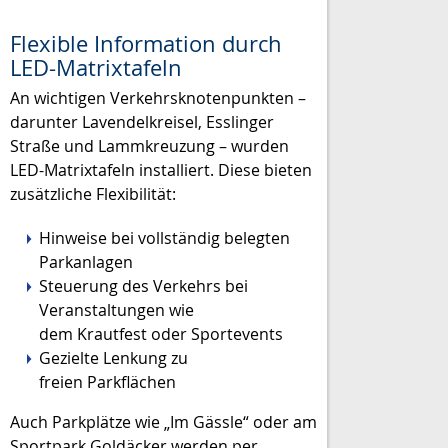
Flexible Information durch
LED-Matrixtafeln
An wichtigen Verkehrsknotenpunkten –
darunter Lavendelkreisel, Esslinger
Straße und Lammkreuzung – wurden
LED-Matrixtafeln installiert. Diese bieten
zusätzliche Flexibilität:
Hinweise bei vollständig belegten
Parkanlagen
Steuerung des Verkehrs bei
Veranstaltungen wie
dem Krautfest oder Sportevents
Gezielte Lenkung zu
freien Parkflächen
Auch Parkplätze wie „Im Gässle“ oder am
Sportpark Goldäcker werden per