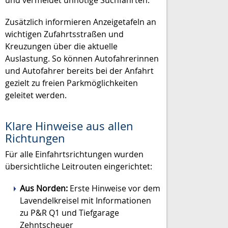
Zusätzlich informieren Anzeigetafeln an
wichtigen Zufahrtsstraßen und
Kreuzungen über die aktuelle
Auslastung. So können Autofahrerinnen
und Autofahrer bereits bei der Anfahrt
gezielt zu freien Parkmöglichkeiten
geleitet werden.
Klare Hinweise aus allen
Richtungen
Für alle Einfahrtsrichtungen wurden
übersichtliche Leitrouten eingerichtet:
Aus Norden:
Erste Hinweise vor dem
Lavendelkreisel mit Informationen
zu P&R Q1 und Tiefgarage
Zehntscheuer