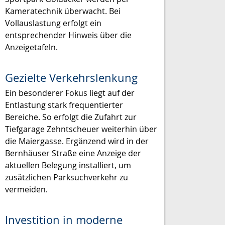
Kameratechnik überwacht. Bei
Vollauslastung erfolgt ein
entsprechender Hinweis über die
Anzeigetafeln.
Gezielte Verkehrslenkung
Ein besonderer Fokus liegt auf der
Entlastung stark frequentierter
Bereiche. So erfolgt die Zufahrt zur
Tiefgarage Zehntscheuer weiterhin über
die Maiergasse. Ergänzend wird in der
Bernhäuser Straße eine Anzeige der
aktuellen Belegung installiert, um
zusätzlichen Parksuchverkehr zu
vermeiden.
Investition in moderne