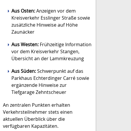
Aus Osten:
Anzeigen vor dem
Kreisverkehr Esslinger Straße sowie
zusätzliche Hinweise auf Höhe
Zaunäcker
Aus Westen:
Frühzeitige Information
vor dem Kreisverkehr Stangen,
Übersicht an der Lammkreuzung
Aus Süden:
Schwerpunkt auf das
Parkhaus Echterdinger Carré sowie
ergänzende Hinweise zur
Tiefgarage Zehntscheuer
An zentralen Punkten erhalten
Verkehrsteilnehmer stets einen
aktuellen Überblick über die
verfügbaren Kapazitäten.