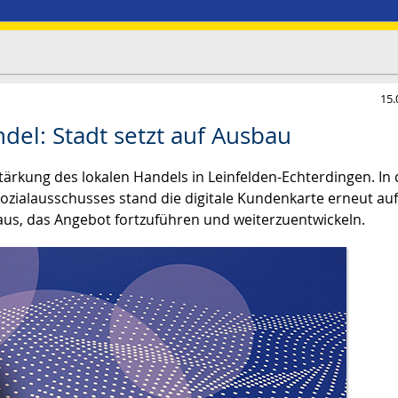
15.
del: Stadt setzt auf Ausbau
Stärkung des lokalen Handels in Leinfelden-Echterdingen. In 
Sozialausschusses stand die digitale Kundenkarte erneut auf
us, das Angebot fortzuführen und weiterzuentwickeln.