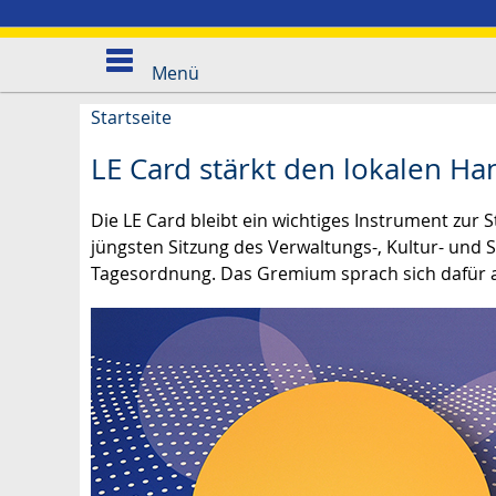
Menü
Startseite
LE Card stärkt den lokalen Han
Die LE Card bleibt ein wichtiges Instrument zur 
jüngsten Sitzung des Verwaltungs-, Kultur- und 
Tagesordnung. Das Gremium sprach sich dafür a