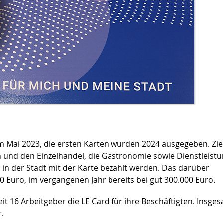
m Mai 2023, die ersten Karten wurden 2024 ausgegeben. Zie
ten und den Einzelhandel, die Gastronomie sowie Dienstleist
n in der Stadt mit der Karte bezahlt werden. Das darüber
 Euro, im vergangenen Jahr bereits bei gut 300.000 Euro.
 16 Arbeitgeber die LE Card für ihre Beschäftigten. Insge
r.