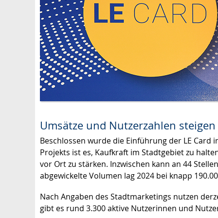
Umsätze und Nutzerzahlen steigen
Beschlossen wurde die Einführung der LE Card i
Projekts ist es, Kaufkraft im Stadtgebiet zu hal
vor Ort zu stärken. Inzwischen kann an 44 Stelle
abgewickelte Volumen lag 2024 bei knapp 190.000
Nach Angaben des Stadtmarketings nutzen derzeit
gibt es rund 3.300 aktive Nutzerinnen und Nutze