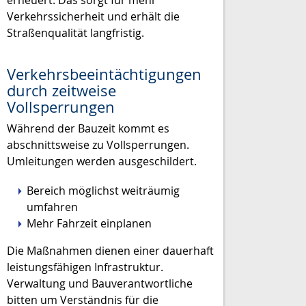
Verkehrssicherheit und erhält die
Straßenqualität langfristig.
Verkehrsbeeintächtigungen
durch zeitweise
Vollsperrungen
Während der Bauzeit kommt es
abschnittsweise zu Vollsperrungen.
Umleitungen werden ausgeschildert.
Bereich möglichst weiträumig
umfahren
Mehr Fahrzeit einplanen
Die Maßnahmen dienen einer dauerhaft
leistungsfähigen Infrastruktur.
Verwaltung und Bauverantwortliche
bitten um Verständnis für die