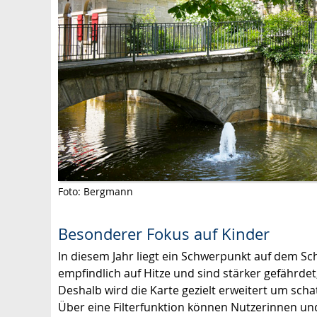
Foto: Bergmann
Besonderer Fokus auf Kinder
In diesem Jahr liegt ein Schwerpunkt auf dem S
empfindlich auf Hitze und sind stärker gefährde
Deshalb wird die Karte gezielt erweitert um scha
Über eine Filterfunktion können Nutzerinnen und 