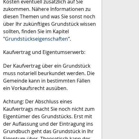
Kosten eventuell zusätzlich auf Sie
zukommen. Nähere Informationen zu
diesen Themen und was Sie sonst noch
über Ihr zukünftiges Grundstück wissen
sollten, finden Sie im Kapitel
"
Grundstückseigenschaften
".
Kaufvertrag und Eigentumserwerb:
Der Kaufvertrag über ein Grundstück
muss notariell beurkundet werden. Die
Gemeinde kann in bestimmten Fällen
ein Vorkaufsrecht ausüben.
Achtung: Der Abschluss eines
Kaufvertrags macht Sie noch nicht zum
Eigentümer des Grundstücks. Erst mit
der Auflassung und der Eintragung ins
Grundbuch geht das Grundstück in Ihr
Eigentum über. Theoretisch kann der