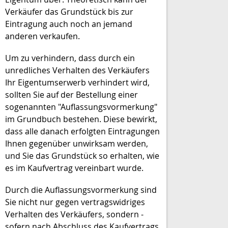
Verkäufer das Grundstück bis zur
Eintragung auch noch an jemand
anderen verkaufen.
Um zu verhindern, dass durch ein
unredliches Verhalten des Verkäufers
Ihr Eigentumserwerb verhindert wird,
sollten Sie auf der Bestellung einer
sogenannten "Auflassungsvormerkung"
im Grundbuch bestehen. Diese bewirkt,
dass alle danach erfolgten Eintragungen
Ihnen gegenüber unwirksam werden,
und Sie das Grundstück so erhalten, wie
es im Kaufvertrag vereinbart wurde.
Durch die Auflassungsvormerkung sind
Sie nicht nur gegen vertragswidriges
Verhalten des Verkäufers, sondern -
sofern nach Abschluss des Kaufvertrags