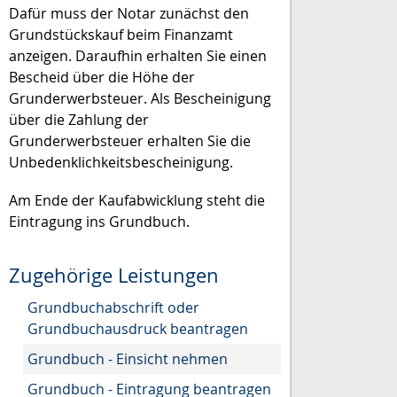
Dafür muss der Notar zunächst den
Grundstückskauf beim Finanzamt
anzeigen. Daraufhin erhalten Sie einen
Bescheid über die Höhe der
Grunderwerbsteuer. Als Bescheinigung
über die Zahlung der
Grunderwerbsteuer erhalten Sie die
Unbedenklichkeitsbescheinigung.
Am Ende der Kaufabwicklung steht die
Eintragung ins Grundbuch.
Zugehörige Leistungen
Grundbuchabschrift oder
Grundbuchausdruck beantragen
Grundbuch - Einsicht nehmen
Grundbuch - Eintragung beantragen