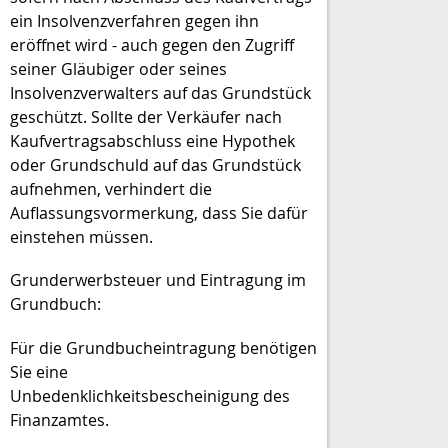
ein Insolvenzverfahren gegen ihn
eröffnet wird - auch gegen den Zugriff
seiner Gläubiger oder seines
Insolvenzverwalters auf das Grundstück
geschützt. Sollte der Verkäufer nach
Kaufvertragsabschluss eine Hypothek
oder Grundschuld auf das Grundstück
aufnehmen, verhindert die
Auflassungsvormerkung, dass Sie dafür
einstehen müssen.
Grunderwerbsteuer und Eintragung im
Grundbuch:
Für die Grundbucheintragung benötigen
Sie eine
Unbedenklichkeitsbescheinigung des
Finanzamtes.