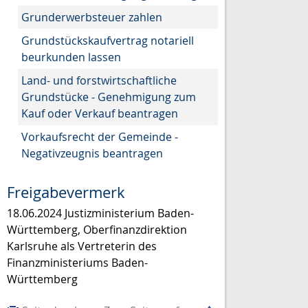
Grunderwerbsteuer zahlen
Grundstückskaufvertrag notariell
beurkunden lassen
Land- und forstwirtschaftliche
Grundstücke - Genehmigung zum
Kauf oder Verkauf beantragen
Vorkaufsrecht der Gemeinde -
Negativzeugnis beantragen
Freigabevermerk
18.06.2024 Justizministerium Baden-
Württemberg, Oberfinanzdirektion
Karlsruhe als Vertreterin des
Finanzministeriums Baden-
Württemberg