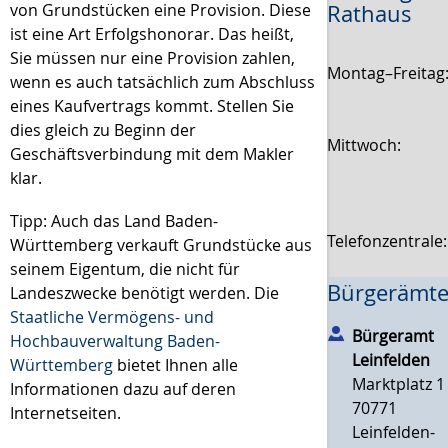
Rathaus
von Grundstücken eine Provision. Diese
ist eine Art Erfolgshonorar. Das heißt,
Sie müssen nur eine Provision zahlen,
Montag–Freitag
wenn es auch tatsächlich zum Abschluss
eines Kaufvertrags kommt. Stellen Sie
dies gleich zu Beginn der
Mittwoch:
Geschäftsverbindung mit dem Makler
klar.
Tipp: Auch das Land Baden-
Telefonzentrale
Württemberg verkauft Grundstücke aus
seinem Eigentum, die nicht für
Bürgerämte
Landeszwecke benötigt werden. Die
Staatliche Vermögens- und
Bürgeramt
Hochbauverwaltung Baden-
Leinfelden
Württemberg
bietet Ihnen alle
Marktplatz 1
Informationen dazu auf deren
70771
Internetseiten.
Leinfelden-