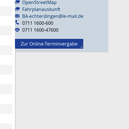
OpenStreetMap
Fahrplanauskunft
BA-echterdingen@le-mail.de
0711 1600-600
0711 1600-47600
Zur Online-Terminvergabe