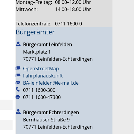
Montag–Freitag:
08.00–12.00 Uhr
Mittwoch:
14.00–18.00 Uhr
Telefonzentrale:
0711 1600-0
Bürgerämter
Bürgeramt Leinfelden
Marktplatz 1
70771
Leinfelden-Echterdingen
OpenStreetMap
Fahrplanauskunft
BA-leinfelden@le-mail.de
0711 1600-300
0711 1600-47300
Bürgeramt Echterdingen
Bernhäuser Straße 9
70771
Leinfelden-Echterdingen