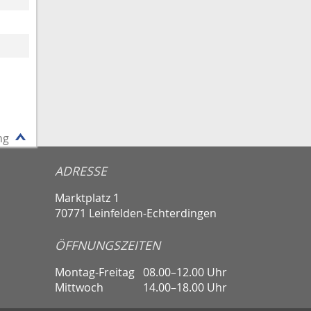
ng
ADRESSE
Marktplatz 1
70771 Leinfelden-Echterdingen
ÖFFNUNGSZEITEN
Montag-Freitag
08.00–12.00 Uhr
Mittwoch
14.00–18.00 Uhr