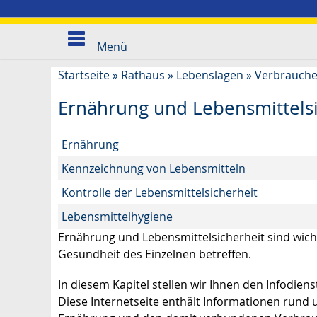
Menü
Startseite
»
Rathaus
»
Lebenslagen
»
Verbrauche
Ernährung und Lebensmittelsi
Ernährung
Kennzeichnung von Lebensmitteln
Kontrolle der Lebensmittelsicherheit
Lebensmittelhygiene
Ernährung und Lebensmittelsicherheit sind wicht
Gesundheit des Einzelnen betreffen.
In diesem Kapitel stellen wir Ihnen den Infodie
Diese Internetseite enthält Informationen run