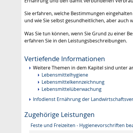
Ernährung und den damit verbundenen Verbrau
Sie erfahren, welche Bestimmungen eingehalten
und wie Sie selbst gesundheitlichen, aber auch
Was Sie tun können, wenn Sie Grund zu einer B
erfahren Sie in den Leistungsbeschreibungen.
Vertiefende Informationen
Weitere Themen in dem Kapitel sind unter 
Lebensmittelhygiene
Lebensmittelkennzeichnung
Lebensmittelüberwachung
Infodienst Ernährung der Landwirtschaftsve
Zugehörige Leistungen
Feste und Freizeiten - Hygienevorschriften b