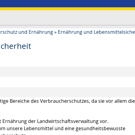
rschutz und Ernährung
»
Ernährung und Lebensmittelsiche
cherheit
ige Bereiche des Verbraucherschutzes, da sie vor allem die
nst Ernährung der Landwirtschaftsverwaltung vor.
d um unsere Lebensmittel und eine gesundheitsbewusste