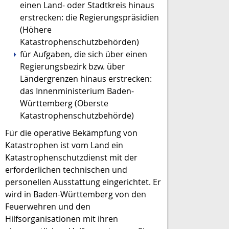
einen Land- oder Stadtkreis hinaus
erstrecken: die Regierungspräsidien
(Höhere
Katastrophenschutzbehörden)
für Aufgaben, die sich über einen
Regierungsbezirk bzw. über
Ländergrenzen hinaus erstrecken:
das Innenministerium Baden-
Württemberg (Oberste
Katastrophenschutzbehörde)
Für die operative Bekämpfung von
Katastrophen ist vom Land ein
Katastrophenschutzdienst mit der
erforderlichen technischen und
personellen Ausstattung eingerichtet. Er
wird in Baden-Württemberg von den
Feuerwehren und den
Hilfsorganisationen mit ihren