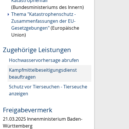
Katastrophenfall
(Bundesministeriums des Innern)
Thema "Katastrophenschutz -
Zusammenfassungen der EU-
Gesetzgebungen"
(Europäische
Union)
Zugehörige Leistungen
Hochwasservorhersage abrufen
Kampfmittelbeseitigungsdienst
beauftragen
Schutz vor Tierseuchen - Tierseuche
anzeigen
Freigabevermerk
21.03.2025
Innenministerium Baden-
Württemberg