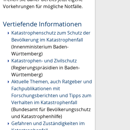
Vorkehrungen für mögliche Notfälle.
Vertiefende Informationen
Katastrophenschutz zum Schutz der
Bevölkerung im Katastrophenfall
(Innenministerium Baden-
Württemberg)
Katastrophen- und Zivilschutz
(Regierungspräsidien in Baden-
Württemberg)
Aktuelle Themen, auch Ratgeber und
Fachpublikationen mit
Forschungsberichten und Tipps zum
Verhalten im Katastrophenfall
(Bundesamt für Bevölkerungsschutz
und Katastrophenhilfe)
Gefahren und Zuständigkeiten im