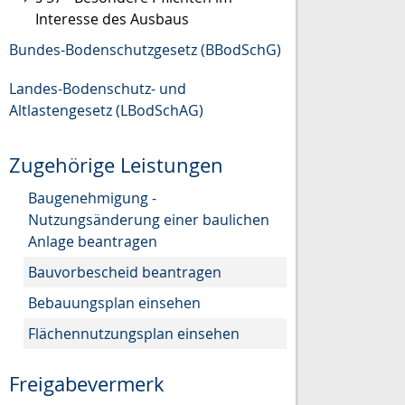
Interesse des Ausbaus
Bundes-Bodenschutzgesetz (BBodSchG)
Landes-Bodenschutz- und
Altlastengesetz (LBodSchAG)
Zugehörige Leistungen
Baugenehmigung -
Nutzungsänderung einer baulichen
Anlage beantragen
Bauvorbescheid beantragen
Bebauungsplan einsehen
Flächennutzungsplan einsehen
Freigabevermerk