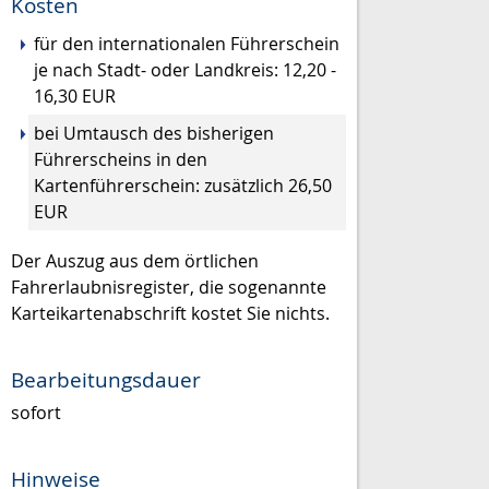
Kosten
für den internationalen Führerschein
je nach Stadt- oder Landkreis: 12,20 -
16,30 EUR
bei Umtausch des bisherigen
Führerscheins in den
Kartenführerschein: zusätzlich 26,50
EUR
Der Auszug aus dem örtlichen
Fahrerlaubnisregister, die sogenannte
Karteikartenabschrift kostet Sie nichts.
Bearbeitungsdauer
sofort
Hinweise