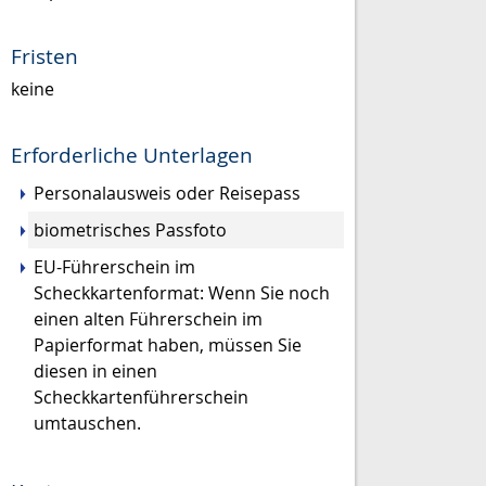
Fristen
keine
Erforderliche Unterlagen
Personalausweis oder Reisepass
biometrisches Passfoto
EU-Führerschein im
Scheckkartenformat: Wenn Sie noch
einen alten Führerschein im
Papierformat haben, müssen Sie
diesen in einen
Scheckkartenführerschein
umtauschen.