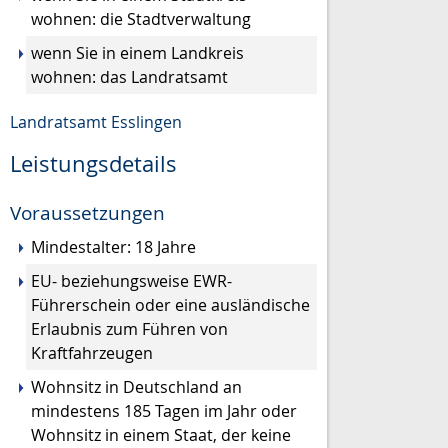
wohnen: die Stadtverwaltung
wenn Sie in einem Landkreis
wohnen: das Landratsamt
Landratsamt Esslingen
Leistungsdetails
Voraussetzungen
Mindestalter: 18 Jahre
EU- beziehungsweise EWR-
Führerschein oder eine ausländische
Erlaubnis zum Führen von
Kraftfahrzeugen
Wohnsitz in Deutschland
an
mindestens 185 Tagen im Jahr
oder
Wohnsitz in einem Staat, der keine