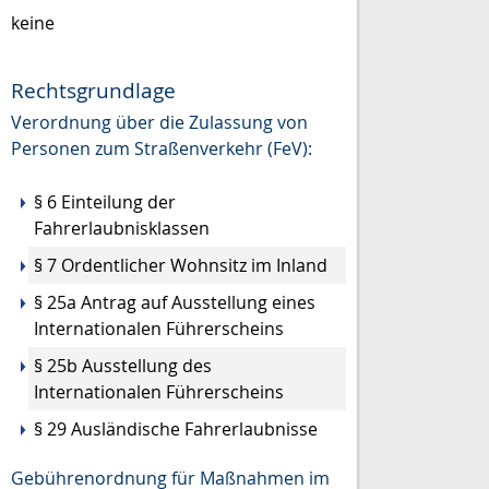
keine
Rechtsgrundlage
Verordnung über die Zulassung von
Personen zum Straßenverkehr (FeV):
§ 6 Einteilung der
Fahrerlaubnisklassen
§ 7 Ordentlicher Wohnsitz im Inland
§ 25a Antrag auf Ausstellung eines
Internationalen Führerscheins
§ 25b Ausstellung des
Internationalen Führerscheins
§ 29 Ausländische Fahrerlaubnisse
Gebührenordnung für Maßnahmen im