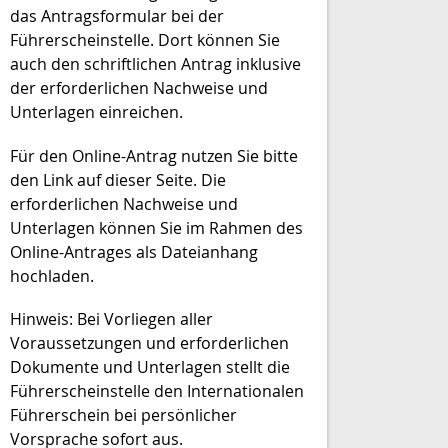
das Antragsformular bei der
Führerscheinstelle. Dort können Sie
auch den schriftlichen Antrag inklusive
der erforderlichen Nachweise und
Unterlagen einreichen.
Für den Online-Antrag nutzen Sie bitte
den Link auf dieser Seite. Die
erforderlichen Nachweise und
Unterlagen können Sie im Rahmen des
Online-Antrages als Dateianhang
hochladen.
Hinweis:
Bei Vorliegen aller
Voraussetzungen und erforderlichen
Dokumente und Unterlagen stellt die
Führerscheinstelle den Internat
i
onalen
Führerschein bei persönlicher
Vorsprache sofort aus.