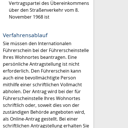
Vertragspartei des Übereinkommens
über den Straßenverkehr vom 8.
November 1968 ist
Verfahrensablauf
Sie müssen den Internationalen
Führerschein bei der Führerscheinstelle
Ihres Wohnortes beantragen. Eine
persönliche Antragstellung ist nicht
erforderlich.
Den Führerschein kann
auch eine bevollmächtigte Person
mithilfe einer schriftlichen Vollmacht
abholen.
Der Antrag wird bei der für
Führerscheinstelle Ihres Wohnortes
schriftlich oder, soweit dies von der
zuständigen Behörde angeboten wird,
als Online-Antrag gestellt. Bei einer
schriftlichen Antragstellung erhalten Sie