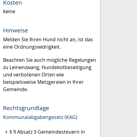
Kosten
keine
Hinweise
Melden Sie Ihren Hund nicht an, ist das
eine Ordnungswidrigkeit.
Beachten Sie auch mögliche Regelungen
zu Leinenzwang, Hundekotbeseitigung
und verbotenen Orten wie
beispielsweise Metzgereien in Ihrer
Gemeinde.
Rechtsgrundlage
Kommunalabgabengesetz (KAG)
§ 9 Absatz 3 Gemeindesteuern in