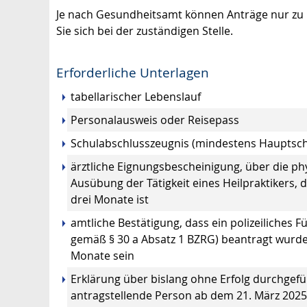
Je nach Gesundheitsamt können Anträge nur zu 
Sie sich bei der zuständigen Stelle.
Erforderliche Unterlagen
tabellarischer Lebenslauf
Personalausweis oder Reisepass
Schulabschlusszeugnis (mindestens Hauptschu
ärztliche Eignungsbescheinigung, über die 
Ausübung der Tätigkeit eines Heilpraktikers, 
drei Monate ist
amtliche Bestätigung, dass ein polizeiliches 
gemäß § 30 a Absatz 1 BZRG) beantragt wurde;
Monate sein
Erklärung über bislang ohne Erfolg durchgefü
antragstellende Person ab dem 21. März 202