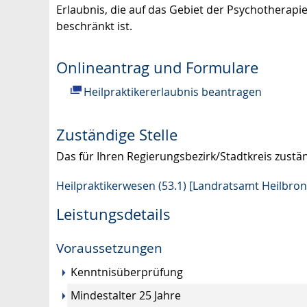
Erlaubnis, die auf das Gebiet der Psychotherapi
beschränkt ist.
Onlineantrag und Formulare
Heilpraktikererlaubnis beantragen
Zuständige Stelle
Das für Ihren Regierungsbezirk/Stadtkreis zust
Heilpraktikerwesen (53.1) [Landratsamt Heilbron
Leistungsdetails
Voraussetzungen
Kenntnisüberprüfung
Mindestalter 25 Jahre