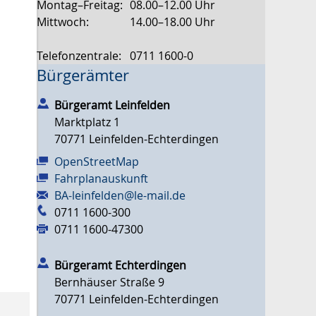
Montag–Freitag:
08.00–12.00 Uhr
Mittwoch:
14.00–18.00 Uhr
Telefonzentrale:
0711 1600-0
Bürgerämter
Bürgeramt Leinfelden
Marktplatz 1
70771
Leinfelden-Echterdingen
OpenStreetMap
Fahrplanauskunft
BA-leinfelden@le-mail.de
0711 1600-300
0711 1600-47300
Bürgeramt Echterdingen
Bernhäuser Straße 9
70771
Leinfelden-Echterdingen