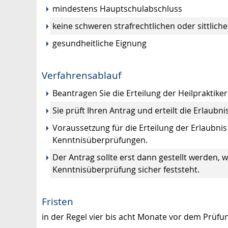
mindestens Hauptschulabschluss
keine schweren strafrechtlichen oder sittlich
gesundheitliche Eignung
Verfahrensablauf
Beantragen Sie die Erteilung der Heilpraktiker
Sie prüft Ihren Antrag und erteilt die Erlaubnis
Voraussetzung für die Erteilung der Erlaubnis
Kenntnisüberprüfungen.
Der Antrag sollte erst dann gestellt werden, 
Kenntnisüberprüfung sicher feststeht.
Fristen
in der Regel vier bis acht Monate vor dem Prüfu