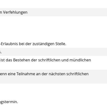
en Verfehlungen
-Erlaubnis bei der zuständigen Stelle.
.
 ist das Bestehen der schriftlichen und mündlichen
wenn eine Teilnahme an der nächsten schriftlichen
ngstermin.