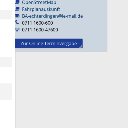
OpenStreetMap
Fahrplanauskunft
BA-echterdingen@le-mail.de
0711 1600-600
0711 1600-47600
Zur Online-Terminvergabe