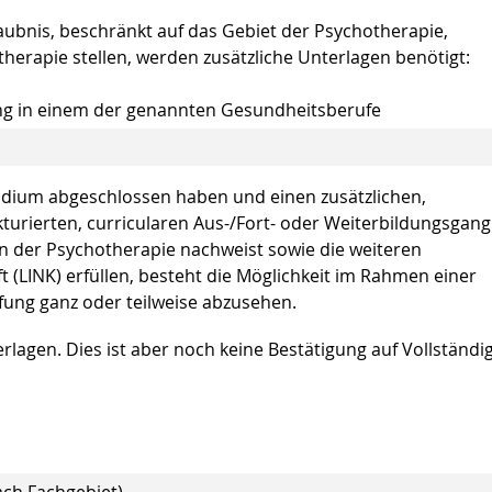
laubnis, beschränkt auf das Gebiet der Psychotherapie,
herapie stellen, werden zusätzliche Unterlagen benötigt:
ung in einem der genannten Gesundheitsberufe
tudium abgeschlossen haben und einen zusätzlichen,
urierten, curricularen Aus-/Fort- oder Weiterbildungsgang
n der Psychotherapie nachweist sowie die weiteren
(LINK) erfüllen, besteht die Möglichkeit im Rahmen einer
fung ganz oder teilweise abzusehen.
rlagen. Dies ist aber noch keine Bestätigung auf Vollständig