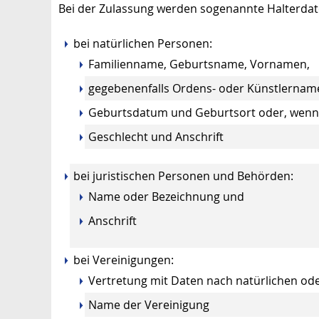
Bei der Zulassung werden sogenannte Halterdate
bei natürlichen Personen:
Familienname, Geburtsname, Vornamen,
gegebenenfalls Ordens- oder Künstlernam
Geburtsdatum und Geburtsort oder, wenn di
Geschlecht und Anschrift
bei juristischen Personen und Behörden:
Name oder Bezeichnung und
Anschrift
bei Vereinigungen:
Vertretung mit Daten nach natürlichen ode
Name der Vereinigung