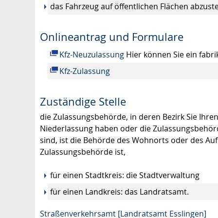
das Fahrzeug auf öffentlichen Flächen abzuste
Onlineantrag und Formulare
Kfz-Neuzulassung
Hier können Sie ein fabr
Kfz-Zulassung
Zuständige Stelle
die Zulassungsbehörde, in deren Bezirk Sie Ihre
Niederlassung haben oder die Zulassungsbehörd
sind, ist die Behörde des Wohnorts oder des Au
Zulassungsbehörde ist,
für einen Stadtkreis: die Stadtverwaltung
für einen Landkreis: das Landratsamt.
Straßenverkehrsamt [Landratsamt Esslingen]