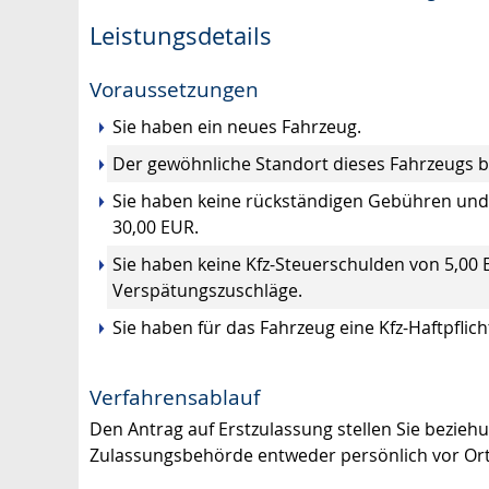
Leistungsdetails
Voraussetzungen
Sie haben ein neues Fahrzeug.
Der gewöhnliche Standort dieses Fahrzeugs be
Sie haben keine rückständigen Gebühren und
30,00 EUR.
Sie haben keine Kfz-Steuerschulden von 5,00
Verspätungszuschläge.
Sie haben für das Fahrzeug eine Kfz-Haftpfli
Verfahrensablauf
Den Antrag auf Erstzulassung stellen Sie beziehu
Zulassungsbehörde entweder persönlich vor Ort o