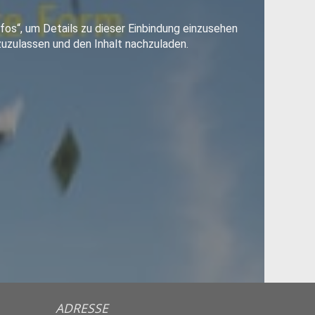
ADRESSE