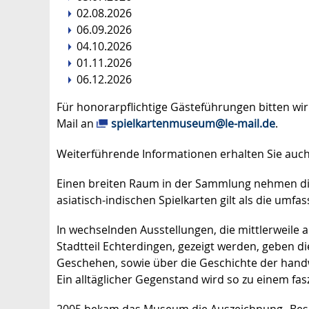
02.08.2026
06.09.2026
04.10.2026
01.11.2026
06.12.2026
Für honorarpflichtige Gästeführungen bitten wi
Mail an
spielkartenmuseum@le-mail.de
.
Weiterführende Informationen erhalten Sie auc
Einen breiten Raum in der Sammlung nehmen di
asiatisch-indischen Spielkarten gilt als die umf
In wechselnden Ausstellungen, die mittlerweile 
Stadtteil Echterdingen, gezeigt werden, geben di
Geschehen, sowie über die Geschichte der handwe
Ein alltäglicher Gegenstand wird so zu einem f