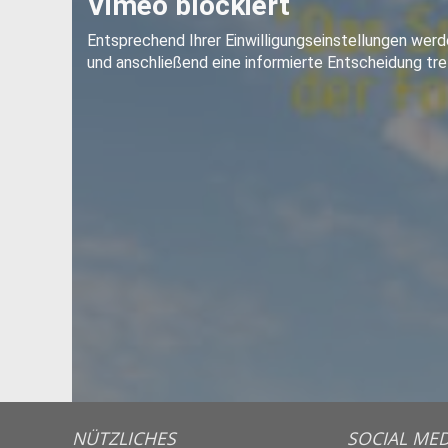
NÜTZLICHES
SOCIAL MED