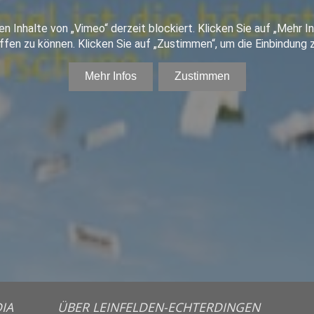
IA
ÜBER LEINFELDEN-ECHTERDINGEN