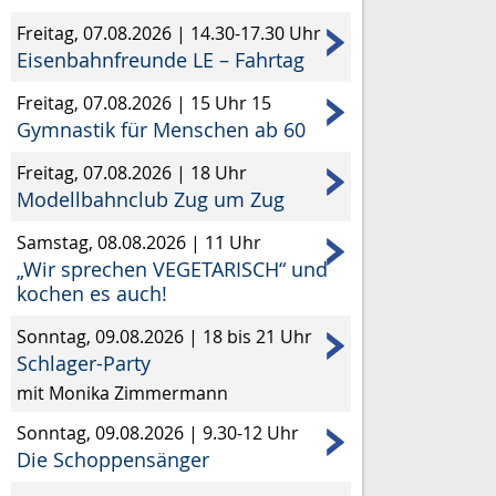
Freitag, 07.08.2026
|
14.30-17.30 Uhr
Eisenbahnfreunde LE – Fahrtag
Freitag, 07.08.2026
|
15 Uhr 15
Gymnastik für Menschen ab 60
Freitag, 07.08.2026
|
18 Uhr
Modellbahnclub Zug um Zug
Samstag, 08.08.2026
|
11 Uhr
„Wir sprechen VEGETARISCH“ und
kochen es auch!
Sonntag, 09.08.2026
|
18 bis 21 Uhr
Schlager-Party
mit Monika Zimmermann
Sonntag, 09.08.2026
|
9.30-12 Uhr
Die Schoppensänger