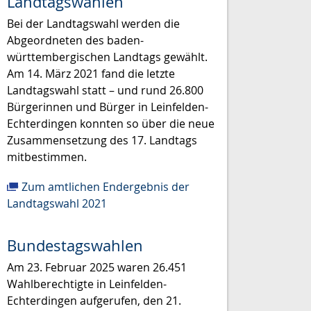
Landtagswahlen
Bei der Landtagswahl werden die
Abgeordneten des baden-
württembergischen Landtags gewählt.
Am 14. März 2021 fand die letzte
Landtagswahl statt – und rund 26.800
Bürgerinnen und Bürger in Leinfelden-
Echterdingen konnten so über die neue
Zusammensetzung des 17. Landtags
mitbestimmen.
Zum amtlichen Endergebnis der
Landtagswahl 2021
Bundestagswahlen
Am 23. Februar 2025 waren 26.451
Wahlberechtigte in Leinfelden-
Echterdingen aufgerufen, den 21.