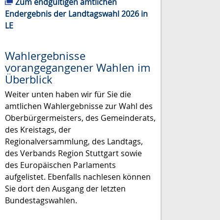
Zum endgültigen amtlichen
Endergebnis der Landtagswahl 2026 in
LE
Wahlergebnisse
vorangegangener Wahlen im
Überblick
Weiter unten haben wir für Sie die
amtlichen Wahlergebnisse zur Wahl des
Oberbürgermeisters, des Gemeinderats,
des Kreistags, der
Regionalversammlung, des Landtags,
des Verbands Region Stuttgart sowie
des Europäischen Parlaments
aufgelistet. Ebenfalls nachlesen können
Sie dort den Ausgang der letzten
Bundestagswahlen.