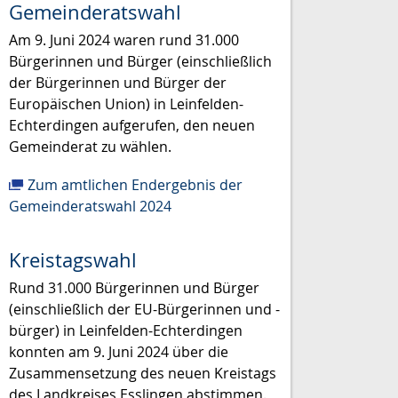
Gemeinderatswahl
Am 9. Juni 2024 waren rund 31.000
Bürgerinnen und Bürger (einschließlich
der Bürgerinnen und Bürger der
Europäischen Union) in Leinfelden-
Echterdingen aufgerufen, den neuen
Gemeinderat zu wählen.
Zum amtlichen Endergebnis der
Gemeinderatswahl 2024
Kreistagswahl
Rund 31.000 Bürgerinnen und Bürger
(einschließlich der EU-Bürgerinnen und -
bürger) in Leinfelden-Echterdingen
konnten am 9. Juni 2024 über die
Zusammensetzung des neuen Kreistags
des Landkreises Esslingen abstimmen.