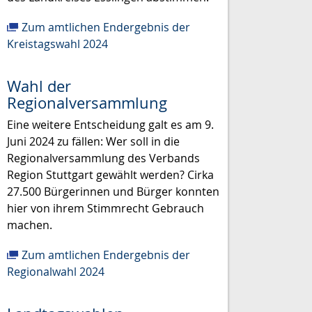
Zum amtlichen Endergebnis der
Kreistagswahl 2024
Wahl der
Regionalversammlung
Eine weitere Entscheidung galt es am 9.
Juni 2024 zu fällen: Wer soll in die
Regionalversammlung des Verbands
Region Stuttgart gewählt werden? Cirka
27.500 Bürgerinnen und Bürger konnten
hier von ihrem Stimmrecht Gebrauch
machen.
Zum amtlichen Endergebnis der
Regionalwahl 2024