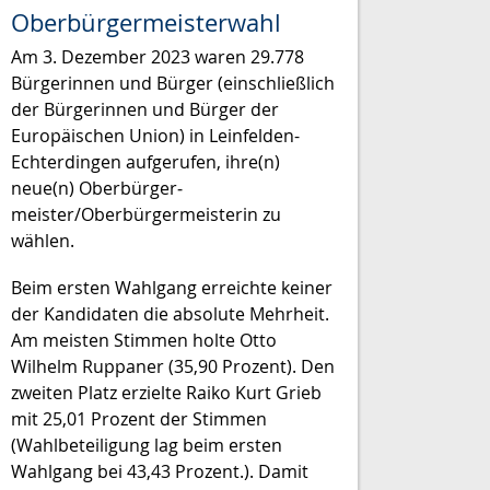
Oberbürgermeisterwahl
Am 3. Dezember 2023 waren 29.778
Bürgerinnen und Bürger (einschließlich
der Bürgerinnen und Bürger der
Europäischen Union) in Leinfelden-
Echterdingen aufgerufen, ihre(n)
neue(n) Oberbürger­
meister/Oberbürger­meisterin zu
wählen.
Beim ersten Wahlgang erreichte keiner
der Kandidaten die absolute Mehrheit.
Am meisten Stimmen holte Otto
Wilhelm Ruppaner (35,90 Prozent). Den
zweiten Platz erzielte Raiko Kurt Grieb
mit 25,01 Prozent der Stimmen
(Wahlbeteiligung lag beim ersten
Wahlgang bei 43,43 Prozent.). Damit