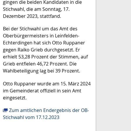
gingen die beiden Kandidaten in die
Stichwahl, die am Sonntag, 17.
Dezember 2023, stattfand.
Bei der Stichwahl um das Amt des
Oberbürgermeisters in Leinfelden-
Echterdingen hat sich Otto Ruppaner
gegen Raiko Grieb durchgesetzt. Er
erhielt 53,28 Prozent der Stimmen, auf
Grieb entfielen 46,72 Prozent. Die
Wahlbeteiligung lag bei 39 Prozent.
Otto Ruppaner wurde am 15. März 2024
im Gemeinderat offiziell in sein Amt
eingesetzt.
Zum amtlichen Endergebnis der OB-
Stichwahl vom 17.12.2023