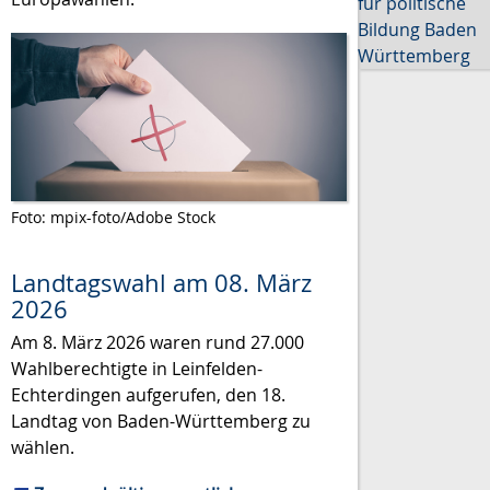
für politische
Bildung Baden
Württemberg
Foto: mpix-foto/Adobe Stock
Landtagswahl am 08. März
2026
Am 8. März 2026 waren rund 27.000
Wahlberechtigte in Leinfelden-
Echterdingen aufgerufen, den 18.
Landtag von Baden-Württemberg zu
wählen.