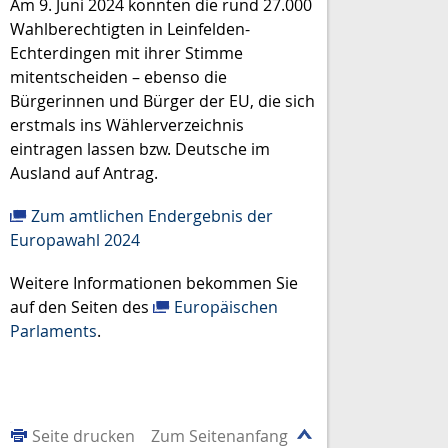
Am 9. Juni 2024 konnten die rund 27.000
Wahlberechtigten in Leinfelden-
Echterdingen mit ihrer Stimme
mitentscheiden – ebenso die
Bürgerinnen und Bürger der EU, die sich
erstmals ins Wählerverzeichnis
eintragen lassen bzw. Deutsche im
Ausland auf Antrag.
Zum amtlichen Endergebnis der
Europawahl 2024
Weitere Informationen bekommen Sie
auf den Seiten des
Europäischen
Parlaments
.
Seite drucken
Zum Seitenanfang