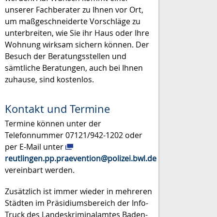
unserer Fachberater zu Ihnen vor Ort,
um maßgeschneiderte Vorschläge zu
unterbreiten, wie Sie ihr Haus oder Ihre
Wohnung wirksam sichern können. Der
Besuch der Beratungsstellen und
sämtliche Beratungen, auch bei Ihnen
zuhause, sind kostenlos.
Kontakt und Termine
Termine können unter der
Telefonnummer 07121/942-1202 oder
per E-Mail unter
reutlingen.pp.praevention@polizei.bwl.de
vereinbart werden.
Zusätzlich ist immer wieder in mehreren
Städten im Präsidiumsbereich der Info-
Truck des Landeskriminalamtes Baden-