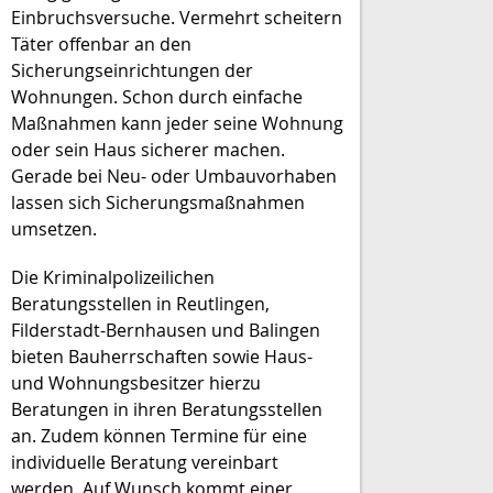
Einbruchsversuche. Vermehrt scheitern
Täter offenbar an den
Sicherungseinrichtungen der
Wohnungen. Schon durch einfache
Maßnahmen kann jeder seine Wohnung
oder sein Haus sicherer machen.
Gerade bei Neu- oder Umbauvorhaben
lassen sich Sicherungsmaßnahmen
umsetzen.
Die Kriminalpolizeilichen
Beratungsstellen in Reutlingen,
Filderstadt-Bernhausen und Balingen
bieten Bauherrschaften sowie Haus-
und Wohnungsbesitzer hierzu
Beratungen in ihren Beratungsstellen
an. Zudem können Termine für eine
individuelle Beratung vereinbart
werden. Auf Wunsch kommt einer