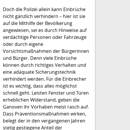
Doch die Polizei allein kann Einbrüche
nicht gänzlich verhindern – hier ist sie
auf die Mithilfe der Bevölkerung
angewiesen, sei es durch Hinweise auf
verdächtige Personen oder Fahrzeuge
oder durch eigene
Vorsichtsmaßnahmen der Bürgerinnen
und Bürger. Denn viele Einbrüche
können durch richtiges Verhalten und
eine adäquate Sicherungstechnik
verhindert werden. Für die Einbrecher
ist es wichtig, dass alles möglichst
schnell geht. Leisten Fenster und Türen
erheblichen Widerstand, geben die
Ganoven ihr Vorhaben meist rasch auf.
Dass Präventionsmaßnahmen wirken,
belegt der in den vergangenen Jahren
stetig gestiegene Anteil der