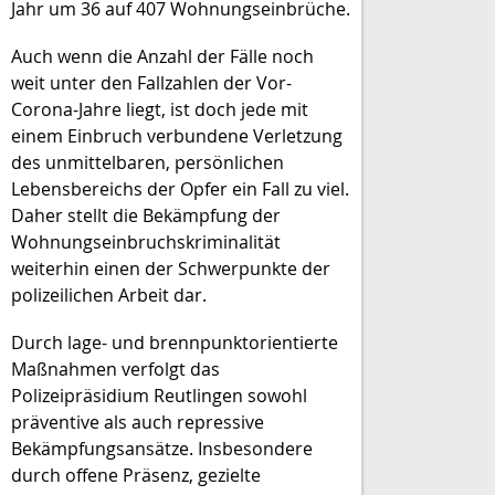
Jahr um 36 auf 407 Wohnungseinbrüche.
Auch wenn die Anzahl der Fälle noch
weit unter den Fallzahlen der Vor-
Corona-Jahre liegt, ist doch jede mit
einem Einbruch verbundene Verletzung
des unmittelbaren, persönlichen
Lebensbereichs der Opfer ein Fall zu viel.
Daher stellt die Bekämpfung der
Wohnungseinbruchskriminalität
weiterhin einen der Schwerpunkte der
polizeilichen Arbeit dar.
Durch lage- und brennpunktorientierte
Maßnahmen verfolgt das
Polizeipräsidium Reutlingen sowohl
präventive als auch repressive
Bekämpfungsansätze. Insbesondere
durch offene Präsenz, gezielte