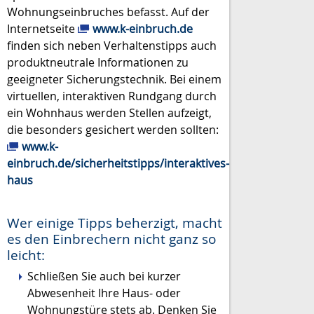
Wohnungseinbruches befasst. Auf der
Internetseite
www.k-einbruch.de
finden sich neben Verhaltenstipps auch
produktneutrale Informationen zu
geeigneter Sicherungstechnik. Bei einem
virtuellen, interaktiven Rundgang durch
ein Wohnhaus werden Stellen aufzeigt,
die besonders gesichert werden sollten:
www.k-
einbruch.de/sicherheitstipps/interaktives-
haus
Wer einige Tipps beherzigt, macht
es den Einbrechern nicht ganz so
leicht:
Schließen Sie auch bei kurzer
Abwesenheit Ihre Haus- oder
Wohnungstüre stets ab. Denken Sie