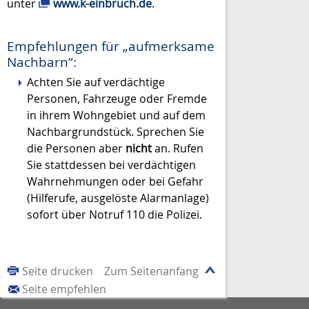
unter
www.k-einbruch.de
.
Empfehlungen für „aufmerksame
Nachbarn“:
Achten Sie auf verdächtige
Personen, Fahrzeuge oder Fremde
in ihrem Wohngebiet und auf dem
Nachbargrundstück. Sprechen Sie
die Personen aber
nicht
an. Rufen
Sie stattdessen bei verdächtigen
Wahrnehmungen oder bei Gefahr
(Hilferufe, ausgelöste Alarmanlage)
sofort über Notruf 110 die Polizei.
Seite drucken
Zum Seitenanfang
Seite empfehlen