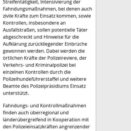
Streifentätigkeit, Intensivierung der
Fahndungsmaßnahmen, bei denen auch
zivile Kräfte zum Einsatz kommen, sowie
Kontrollen, insbesondere an
Ausfallstraßen, sollen potentielle Täter
abgeschreckt und Hinweise für die
Aufklärung zurückliegender Einbrüche
gewonnen werden. Dabei werden die
örtlichen Kräfte der Polizeireviere, der
Verkehrs- und Kriminalpolizei bei
einzelnen Kontrollen durch die
Polizeihundeführerstaffel und weitere
Beamte des Polizeipräsidiums Einsatz
unterstützt.
Fahndungs- und Kontrollmaßnahmen
finden auch überregional und
länderübergreifend in Kooperation mit
den Polizeieinsatzkräften angrenzender