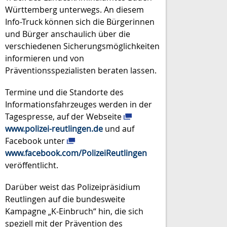
Württemberg unterwegs. An diesem
Info-Truck können sich die Bürgerinnen
und Bürger anschaulich über die
verschiedenen Sicherungsmöglichkeiten
informieren und von
Präventionsspezialisten beraten lassen.
Termine und die Standorte des
Informationsfahrzeuges werden in der
Tagespresse, auf der Webseite
www.polizei-reutlingen.de
und auf
Facebook unter
www.facebook.com/PolizeiReutlingen
veröffentlicht.
Darüber weist das Polizeipräsidium
Reutlingen auf die bundesweite
Kampagne „K-Einbruch“ hin, die sich
speziell mit der Prävention des