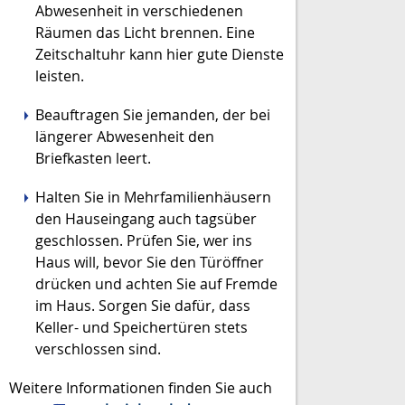
Abwesenheit in verschiedenen
Räumen das Licht brennen. Eine
Zeitschaltuhr kann hier gute Dienste
leisten.
Beauftragen Sie jemanden, der bei
längerer Abwesenheit den
Briefkasten leert.
Halten Sie in Mehrfamilienhäusern
den Hauseingang auch tagsüber
geschlossen. Prüfen Sie, wer ins
Haus will, bevor Sie den Türöffner
drücken und achten Sie auf Fremde
im Haus. Sorgen Sie dafür, dass
Keller- und Speichertüren stets
verschlossen sind.
Weitere Informationen finden Sie auch