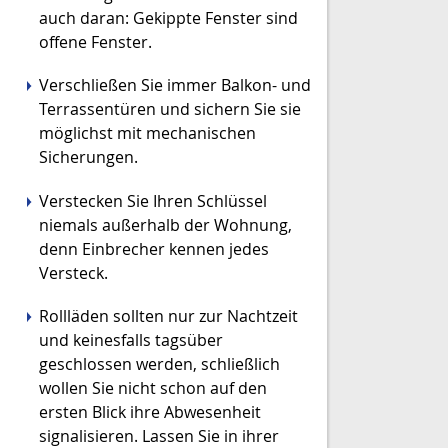
auch daran: Gekippte Fenster sind
offene Fenster.
Verschließen Sie immer Balkon- und
Terrassentüren und sichern Sie sie
möglichst mit mechanischen
Sicherungen.
Verstecken Sie Ihren Schlüssel
niemals außerhalb der Wohnung,
denn Einbrecher kennen jedes
Versteck.
Rollläden sollten nur zur Nachtzeit
und keinesfalls tagsüber
geschlossen werden, schließlich
wollen Sie nicht schon auf den
ersten Blick ihre Abwesenheit
signalisieren. Lassen Sie in ihrer