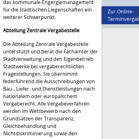
das kommunale Engergiemanagement
für die städtischen Liegenschaften ein
Zur Online-
weiterer Schwerpunkt.
Terminverga
Abteilung Zentrale Vergabestelle
Die Abteilung Zentrale Vergabestelle
unterstützt und berät die Fachämter der
Stadtverwaltung und den Eigenbetrieb
Stadtwerke bei vergaberechtlichen
Fragestellungen. Sie übernimmt
federführend die Ausschreibungen von
Bau-, Liefer- und Dienstleistungen nach
nationalem oder europäischem
Vergaberecht. Alle Vergabeverfahren
werden im Wettbewerb nach den
Grundsätzen der Transparenz,
Gleichbehandlung und
Nichtdiskriminierung sowie den