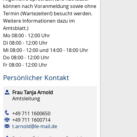
können nach Voranmeldung sowie ohne
Termin (Wartezeiten!) besucht werden.
Weitere Informationen dazu im
Amtsblatt.)
Mo
08:00 - 12:00 Uhr
Di
08:00 - 12:00 Uhr
Mi
08:00 - 12:00 und 14:00 - 18:00 Uhr
Do
08:00 - 12:00 Uhr
Fr
08:00 - 12:00 Uhr
Persönlicher Kontakt
Frau
Tanja
Arnold
Amtsleitung
+49 711 1600650
+49 711 1600714
t.arnold@le-mail.de