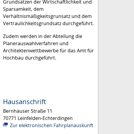
Grundsätzen der Wirtschaftlichkeit und
Sparsamkeit, dem
Verhältnismäßigkeitsgrunsatz und dem
Vertraulichkeitsgrundsatz durchgeführt.
Zudem werden in der Abteilung die
Planerauswahlverfahren und
Architektenwettbewerbe für das Amt für
Hochbau durchgeführt.
Hausanschrift
Bernhäuser Straße 11
70771
Leinfelden-Echterdingen
Zur elektronischen Fahrplanauskunft