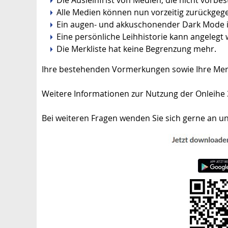
Alle Medien können nun vorzeitig zurückge
Ein augen- und akkuschonender Dark Mode is
Eine persönliche Leihhistorie kann angelegt
Die Merkliste hat keine Begrenzung mehr.
Ihre bestehenden Vormerkungen sowie Ihre Mer
Weitere Informationen zur Nutzung der Onleihe 
Bei weiteren Fragen wenden Sie sich gerne an un