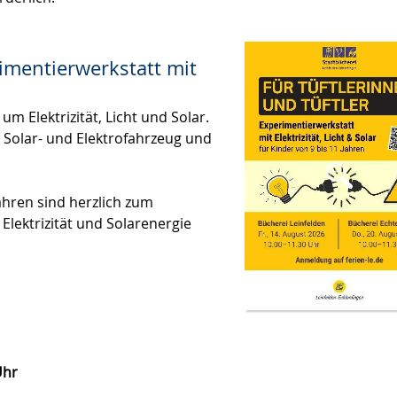
rimentierwerkstatt mit
um Elektrizität, Licht und Solar.
 Solar- und Elektrofahrzeug und
Jahren sind herzlich zum
lektrizität und Solarenergie
Uhr