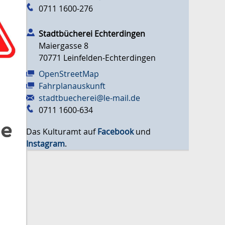
0711 1600-276
Stadtbücherei Echterdingen
Maiergasse 8
70771
Leinfelden-Echterdingen
OpenStreetMap
Fahrplanauskunft
stadtbuecherei@le-mail.de
0711 1600-634
Das Kulturamt auf
Facebook
und
Instagram
.