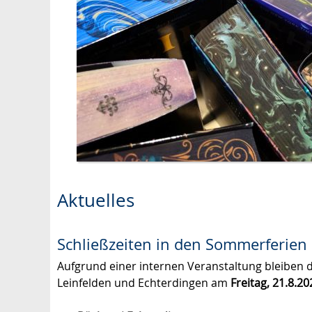
Aktuelles
Schließzeiten in den Sommerferien
Aufgrund einer internen Veranstaltung bleiben 
Leinfelden und Echterdingen am
Freitag, 21.8.2