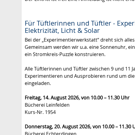
Für Tüftlerinnen und Tüftler - Expe
Elektrizität, Licht & Solar
Bei der „Experimentierwerkstatt“ dreht sich alles 
Gemeinsam werden wir u.a. eine Sonnenuhr, ein
ein Stromkreis-Puzzle konstruieren.
Alle Tüftlerinnen und Tüftler zwischen 9 und 11 
Experimentieren und Ausprobieren rund um die E
eingeladen.
Freitag, 14. August 2026, von
10.00 – 11.30 Uhr
Bücherei Leinfelden
Kurs-Nr. 1954
Donnerstag, 20. August 2026, von
10.00 – 11.30 
Bücherei Echterdingen