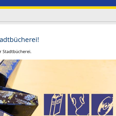
adtbücherei!
r Stadtbücherei.