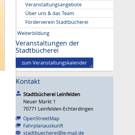
Veranstaltungsangebote
Über uns & das Team
Förderverein Stadtbücherei
Weiterbildung
Veranstaltungen der
Stadtbücherei
zum Veranstaltungskalender
Kontakt
Stadtbücherei Leinfelden
Neuer Markt 1
70771
Leinfelden-Echterdingen
OpenStreetMap
Fahrplanauskunft
stadtbuecherei@le-mail.de