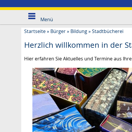
Menü
Startseite
»
Bürger
»
Bildung
»
Stadtbücherei
Herzlich willkommen in der St
Hier erfahren Sie Aktuelles und Termine aus Ihre