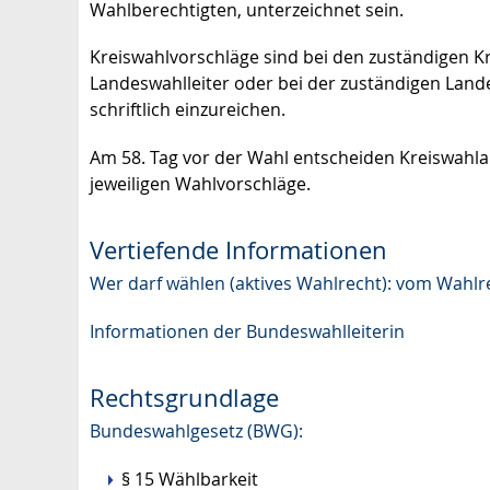
Wahlberechtigten, unterzeichnet sein.
Kreiswahlvorschläge sind bei den zuständigen Kr
Landeswahlleiter oder bei der zuständigen Lande
schriftlich einzureichen.
Am 58. Tag vor der Wahl entscheiden Kreiswahl
jeweiligen Wahlvorschläge.
Vertiefende Informationen
Wer darf wählen (aktives Wahlrecht): vom Wahl
Informationen der Bundeswahlleiterin
Rechtsgrundlage
Bundeswahlgesetz (BWG):
§ 15 Wählbarkeit