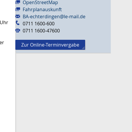
OpenStreetMap
Fahrplanauskunft
BA-echterdingen@le-mail.de
 Uhr
0711 1600-600
0711 1600-47600
er
Zur Online-Terminvergabe