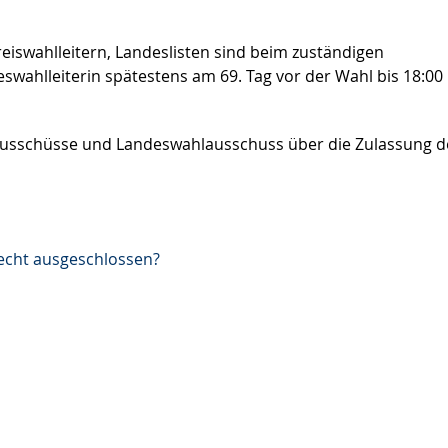
eiswahlleitern, Landeslisten sind beim zuständigen
swahlleiterin spätestens am 69. Tag vor der Wahl bis 18:00
ausschüsse und Landeswahlausschuss über die Zulassung d
recht ausgeschlossen?