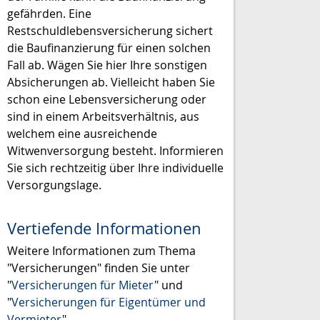
gefährden. Eine
Restschuldlebensversicherung sichert
die Baufinanzierung für einen solchen
Fall ab. Wägen Sie hier Ihre sonstigen
Absicherungen ab. Vielleicht haben Sie
schon eine Lebensversicherung oder
sind in einem Arbeitsverhältnis, aus
welchem eine ausreichende
Witwenversorgung besteht. Informieren
Sie sich rechtzeitig über Ihre individuelle
Versorgungslage.
Vertiefende Informationen
Weitere Informationen zum Thema
"Versicherungen" finden Sie unter
"
Versicherungen für Mieter
" und
"
Versicherungen für Eigentümer und
Vermieter
".