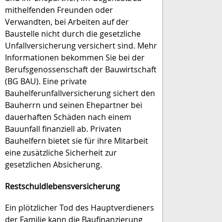
mithelfenden Freunden oder
Verwandten, bei Arbeiten auf der
Baustelle nicht durch die gesetzliche
Unfallversicherung versichert sind. Mehr
Informationen bekommen Sie bei der
Berufsgenossenschaft der Bauwirtschaft
(BG BAU). Eine private
Bauhelferunfallversicherung sichert den
Bauherrn und seinen Ehepartner bei
dauerhaften Schäden nach einem
Bauunfall finanziell ab. Privaten
Bauhelfern bietet sie für ihre Mitarbeit
eine zusätzliche Sicherheit zur
gesetzlichen Absicherung.
Restschuldlebensversicherung
Ein plötzlicher Tod des Hauptverdieners
der Familie kann die Baufinanzierung