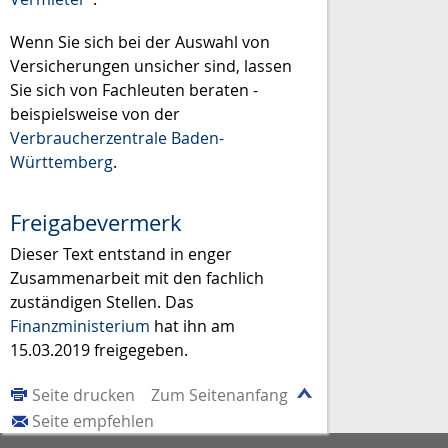
Wenn Sie sich bei der Auswahl von
Versicherungen unsicher sind, lassen
Sie sich von Fachleuten beraten -
beispielsweise von der
Verbraucherzentrale Baden-
Württemberg
.
Freigabevermerk
Dieser Text entstand in enger
Zusammenarbeit mit den fachlich
zuständigen Stellen. Das
Finanzministerium
hat ihn am
15.03.2019 freigegeben.
Seite drucken
Zum Seitenanfang
Seite empfehlen