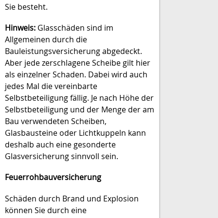
Sie besteht.
Hinweis:
Glasschäden sind im
Allgemeinen durch die
Bauleistungsversicherung abgedeckt.
Aber jede zerschlagene Scheibe gilt hier
als einzelner Schaden. Dabei wird auch
jedes Mal die vereinbarte
Selbstbeteiligung fällig. Je nach Höhe der
Selbstbeteiligung und der Menge der am
Bau verwendeten Scheiben,
Glasbausteine oder Lichtkuppeln kann
deshalb auch eine gesonderte
Glasversicherung sinnvoll sein.
Feuerrohbauversicherung
Schäden durch Brand und Explosion
können Sie durch eine