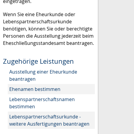
eingetragen.
Wenn Sie eine Eheurkunde oder
Lebenspartnerschaftsurkunde
benötigen, können Sie oder berechtigte
Personen die Ausstellung jederzeit beim
Eheschließungsstandesamt beantragen.
Zugehörige Leistungen
Ausstellung einer Eheurkunde
beantragen
Ehenamen bestimmen
Lebenspartnerschaftsnamen
bestimmen
Lebenspartnerschaftsurkunde -
weitere Ausfertigungen beantragen