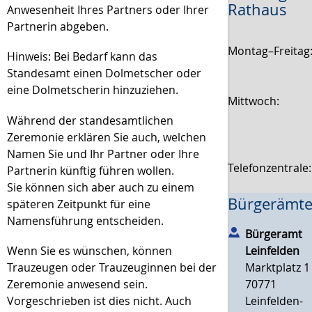
Rathaus
Anwesenheit Ihres Partners oder Ihrer
Partnerin abgeben.
Montag–Freitag
Hinweis: Bei Bedarf kann das
Standesamt einen Dolmetscher oder
eine Dolmetscherin hinzuziehen.
Mittwoch:
Während der standesamtlichen
Zeremonie erklären Sie auch, welchen
Namen Sie und Ihr Partner oder Ihre
Telefonzentrale
Partnerin künftig führen wollen.
Sie können sich aber auch zu einem
Bürgerämte
späteren Zeitpunkt für eine
Namensführung entscheiden.
Bürgeramt
Wenn Sie es wünschen, können
Leinfelden
Trauzeugen oder Trauzeuginnen bei der
Marktplatz 1
Zeremonie anwesend sein.
70771
Vorgeschrieben ist dies nicht. Auch
Leinfelden-