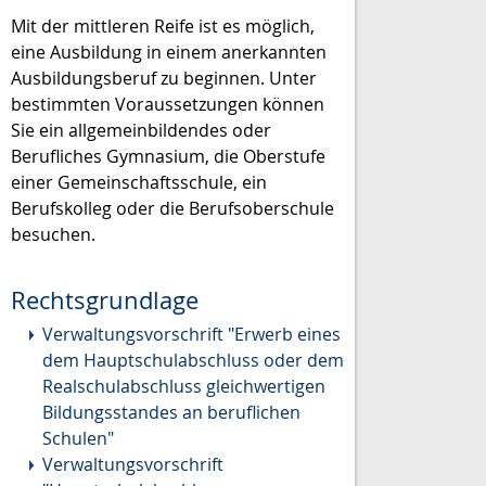
Mit der mittleren Reife ist es möglich,
eine Ausbildung in einem anerkannten
Ausbildungsberuf zu beginnen. Unter
bestimmten Voraussetzungen können
Sie ein allgemeinbildendes oder
Berufliches Gymnasium, die Oberstufe
einer Gemeinschaftsschule, ein
Berufskolleg oder die Berufsoberschule
besuchen.
Rechtsgrundlage
Verwaltungsvorschrift "Erwerb eines
dem Hauptschulabschluss oder dem
Realschulabschluss gleichwertigen
Bildungsstandes an beruflichen
Schulen"
Verwaltungsvorschrift