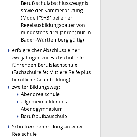
Berufsschulabschlusszeugnis
sowie der Kammerprüfung
(Modell "9+3" bei einer
Regelausbildungsdauer von
mindestens drei Jahren; nur in
Baden-Württemberg gültig)
erfolgreicher Abschluss einer
zweijährigen zur Fachschulreife
führenden Berufsfachschule
(Fachschulreife: Mittlere Reife plus
berufliche Grundbildung)
zweiter Bildungsweg:
Abendrealschule
allgemein bildendes
Abendgymnasium
Berufsaufbauschule
Schulfremdenprüfung an einer
Realschule