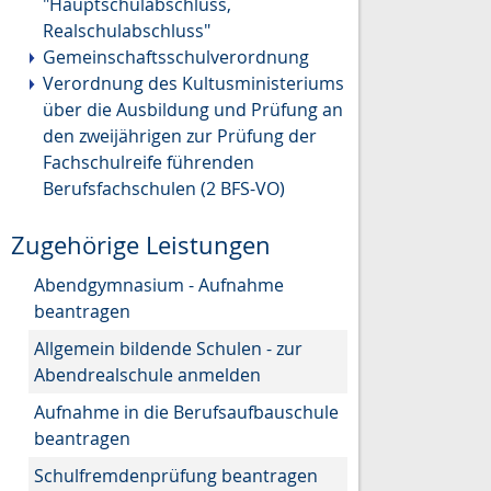
"Hauptschulabschluss,
Realschulabschluss"
Gemeinschaftsschulverordnung
Verordnung des Kultusministeriums
über die Ausbildung und Prüfung an
den zweijährigen zur Prüfung der
Fachschulreife führenden
Berufsfachschulen (2 BFS-VO)
Zugehörige Leistungen
Abendgymnasium - Aufnahme
beantragen
Allgemein bildende Schulen - zur
Abendrealschule anmelden
Aufnahme in die Berufsaufbauschule
beantragen
Schulfremdenprüfung beantragen