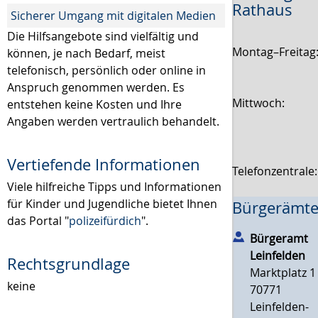
Rathaus
Sicherer Umgang mit digitalen Medien
Die Hilfsangebote sind vielfältig und
Montag–Freitag
können, je nach Bedarf, meist
telefonisch, persönlich oder online in
Anspruch genommen werden. Es
Mittwoch:
entstehen keine Kosten und Ihre
Angaben werden vertraulich behandelt.
Vertiefende Informationen
Telefonzentrale
Viele hilfreiche Tipps und Informationen
für Kinder und Jugendliche bietet Ihnen
Bürgerämte
das Portal "
polizeifürdich
".
Bürgeramt
Leinfelden
Rechtsgrundlage
Marktplatz 1
keine
70771
Leinfelden-