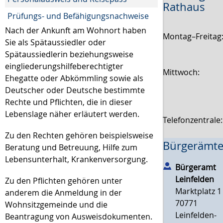
Rathaus
Prüfungs- und Befähigungsnachweise
Nach der Ankunft am Wohnort haben
Montag–Freitag
Sie als Spätaussiedler oder
Spätaussiedlerin beziehungsweise
eingliederungshilfeberechtigter
Mittwoch:
Ehegatte oder Abkömmling sowie als
Deutscher oder Deutsche bestimmte
Rechte und Pflichten, die in dieser
Lebenslage näher erläutert werden.
Telefonzentrale
Zu den Rechten gehören beispielsweise
Bürgerämte
Beratung und Betreuung, Hilfe zum
Lebensunterhalt, Krankenversorgung.
Bürgeramt
Leinfelden
Zu den Pflichten gehören unter
Marktplatz 1
anderem die Anmeldung in der
70771
Wohnsitzgemeinde und die
Leinfelden-
Beantragung von Ausweisdokumenten.