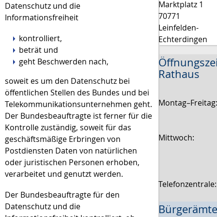
Marktplatz 1
Datenschutz und die
70771
Informationsfreiheit
Leinfelden-
kontrolliert,
Echterdingen
beträt und
Öffnungsze
geht Beschwerden nach,
Rathaus
soweit es um den Datenschutz bei
öffentlichen Stellen des Bundes und bei
Montag–Freitag
Telekommunikationsunternehmen geht.
Der Bundesbeauftragte ist ferner für die
Kontrolle zuständig, soweit für das
Mittwoch:
geschäftsmäßige Erbringen von
Postdiensten Daten von natürlichen
oder juristischen Personen erhoben,
verarbeitet und genutzt werden.
Telefonzentrale
Der Bundesbeauftragte für den
Datenschutz und die
Bürgerämte