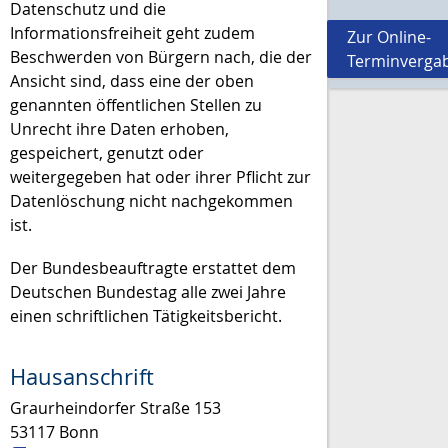
Datenschutz und die
Informationsfreiheit geht zudem
Zur Online-
Beschwerden von Bürgern nach, die der
Terminverga
Ansicht sind, dass eine der oben
genannten öffentlichen Stellen zu
Unrecht ihre Daten erhoben,
gespeichert, genutzt oder
weitergegeben hat oder ihrer Pflicht zur
Datenlöschung nicht nachgekommen
ist.
Der Bundesbeauftragte erstattet dem
Deutschen Bundestag alle zwei Jahre
einen schriftlichen Tätigkeitsbericht.
Hausanschrift
Graurheindorfer Straße 153
53117
Bonn