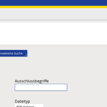
Erweiterte Suche
Ausschlussbegriffe
Dateityp