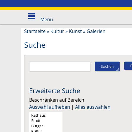
Menü
Startseite
»
Kultur
»
Kunst
»
Galerien
Suche
Suchen
Erweiterte Suche
Beschränken auf Bereich
Auswahl aufheben
|
Alles auswählen