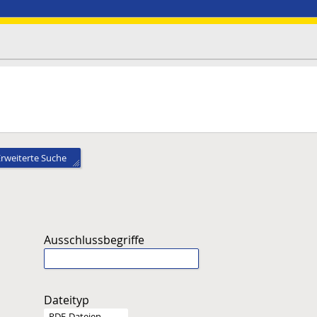
Erweiterte Suche
Ausschlussbegriffe
Dateityp