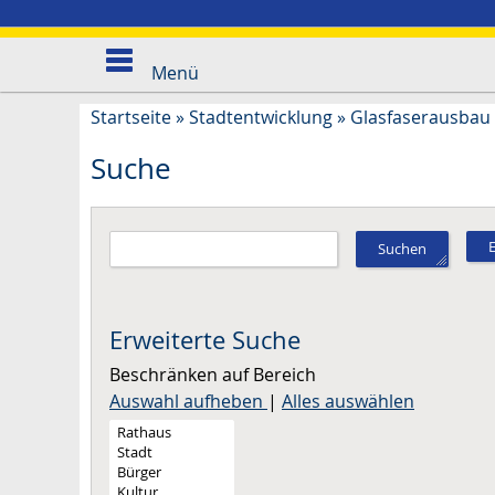
Menü
Startseite
»
Stadtentwicklung
»
Glasfaserausbau
Suche
Suchen
Erweiterte Suche
Beschränken auf Bereich
Auswahl aufheben
|
Alles auswählen