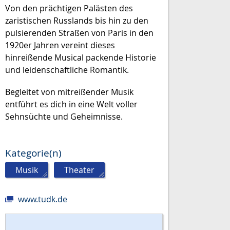
Von den prächtigen Palästen des
zaristischen Russlands bis hin zu den
pulsierenden Straßen von Paris in den
1920er Jahren vereint dieses
hinreißende Musical packende Historie
und leidenschaftliche Romantik.
Begleitet von mitreißender Musik
entführt es dich in eine Welt voller
Sehnsüchte und Geheimnisse.
Kategorie(n)
Musik
,
Theater
www.tudk.de