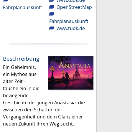
www.tudk.de
OpenStreetMap
Fahrplanauskunft
Fahrplanauskunft
www.tudk.de
Beschreibung
Ein Geheimnis,
ein Mythos aus
alter Zeit –
tauche ein in die
bewegende
Geschichte der jungen Anastasia, die
zwischen den Schatten der
Vergangenheit und dem Glanz einer
neuen Zukunft ihren Weg sucht.