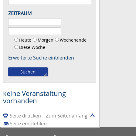
ZEITRAUM
Heute
Morgen
Wochenende
Diese Woche
Erweiterte Suche
keine Veranstaltung
vorhanden
Seite drucken
Zum Seitenanfang
Seite empfehlen