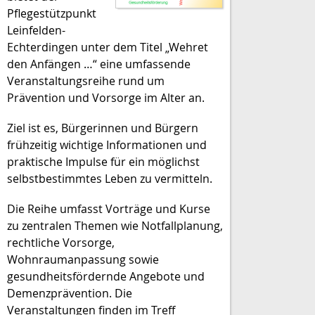
Pflegestützpunkt
Leinfelden-
Echterdingen unter dem Titel „Wehret
den Anfängen …“ eine umfassende
Veranstaltungsreihe rund um
Prävention und Vorsorge im Alter an.
Ziel ist es, Bürgerinnen und Bürgern
frühzeitig wichtige Informationen und
praktische Impulse für ein möglichst
selbstbestimmtes Leben zu vermitteln.
Die Reihe umfasst Vorträge und Kurse
zu zentralen Themen wie Notfallplanung,
rechtliche Vorsorge,
Wohnraumanpassung sowie
gesundheitsfördernde Angebote und
Demenzprävention. Die
Veranstaltungen finden im Treff