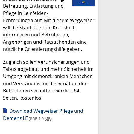
Betreuung, Entlastung und
Pflege in Leinfelden-
Echterdingen auf. Mit diesem Wegweiser
will die Stadt über die Krankheit
informieren und Betroffenen,
Angehörigen und Ratsuchenden eine
nützliche Orientierungshilfe geben.
Zugleich sollen Verunsicherungen und
Tabus abgebaut und mehr Sicherheit im
Umgang mit demenzkranken Menschen
und Verständnis für die Situation der
Betroffenen vermittelt werden. 64
Seiten, kostenlos
Download Wegweiser Pflege und
Demenz LE
(PDF, 1,6
MB
)