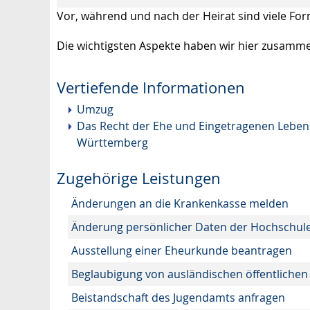
Vor, während und nach der Heirat sind viele Form
Die wichtigsten Aspekte haben wir hier zusamme
Vertiefende Informationen
Umzug
Das Recht der Ehe und Eingetragenen Lebensp
Württemberg
Zugehörige Leistungen
Änderungen an die Krankenkasse melden
Änderung persönlicher Daten der Hochschule
Ausstellung einer Eheurkunde beantragen
Beglaubigung von ausländischen öffentliche
Beistandschaft des Jugendamts anfragen