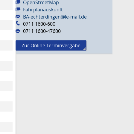
OpenStreetMap
Fahrplanauskunft
BA-echterdingen@le-mail.de
0711 1600-600
0711 1600-47600
Zur Online-Terminvergabe