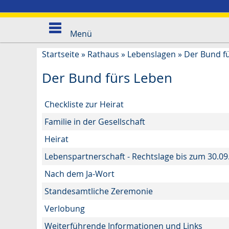
Menü
Startseite
»
Rathaus
»
Lebenslagen
»
Der Bund f
Der Bund fürs Leben
Checkliste zur Heirat
Familie in der Gesellschaft
Heirat
Lebenspartnerschaft - Rechtslage bis zum 30.09
Nach dem Ja-Wort
Standesamtliche Zeremonie
Verlobung
Weiterführende Informationen und Links