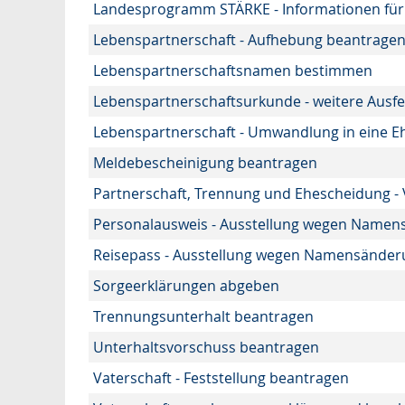
Landesprogramm STÄRKE - Informationen für 
Lebenspartnerschaft - Aufhebung beantrage
Lebenspartnerschaftsnamen bestimmen
Lebenspartnerschaftsurkunde - weitere Ausf
Lebenspartnerschaft - Umwandlung in eine E
Meldebescheinigung beantragen
Partnerschaft, Trennung und Ehescheidung -
Personalausweis - Ausstellung wegen Namen
Reisepass - Ausstellung wegen Namensänderu
Sorgeerklärungen abgeben
Trennungsunterhalt beantragen
Unterhaltsvorschuss beantragen
Vaterschaft - Feststellung beantragen