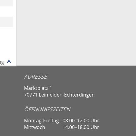
ng
ADRESSE
Marktplatz 1
70771 Leinfelden-Echterdingen
ÖFFNUNGSZEITEN
Montag-Freitag
08.00–12.00 Uhr
Mittwoch
14.00–18.00 Uhr