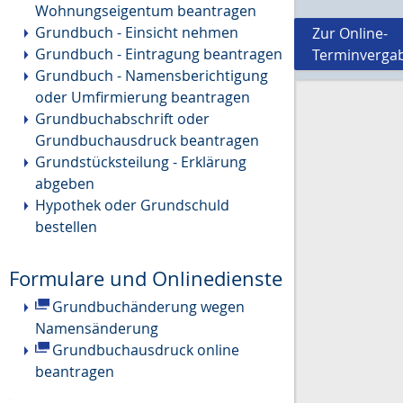
Wohnungseigentum beantragen
Grundbuch - Einsicht nehmen
Zur Online-
Grundbuch - Eintragung beantragen
Terminverga
Grundbuch - Namensberichtigung
oder Umfirmierung beantragen
Grundbuchabschrift oder
Grundbuchausdruck beantragen
Grundstücksteilung - Erklärung
abgeben
Hypothek oder Grundschuld
bestellen
Formulare und Onlinedienste
Grundbuchänderung wegen
Namensänderung
Grundbuchausdruck online
beantragen