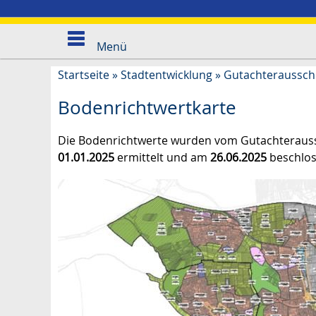
Menü
Startseite
»
Stadtentwicklung
»
Gutachteraussch
Bodenrichtwertkarte
Die Bodenrichtwerte wurden vom Gutachteraussc
01.01.2025
ermittelt und am
26.06.2025
beschlos