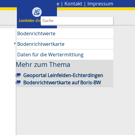
Stadtplan
|
Presse
|
Kontakt
|
Impressum
Bodenrichtwerte
Bodenrichtwertkarte
Daten für die Wertermittlung
Mehr zum Thema
Geoportal Leinfelden-Echterdingen
Bodenrichtwertkarte auf Boris-BW