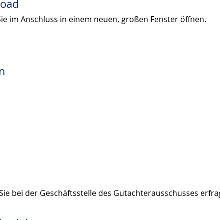
load
Sie im Anschluss in einem neuen, großen Fenster öffnen.
n
ie bei der Geschäftsstelle des Gutachterausschusses erfra