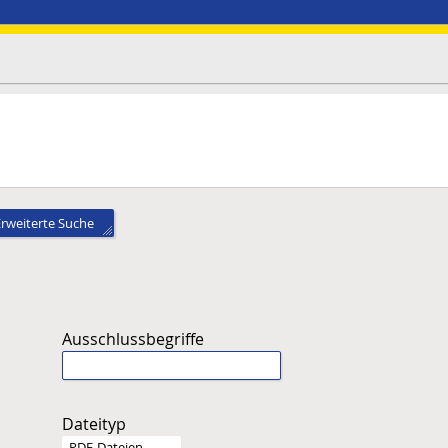
Erweiterte Suche
Ausschlussbegriffe
Dateityp