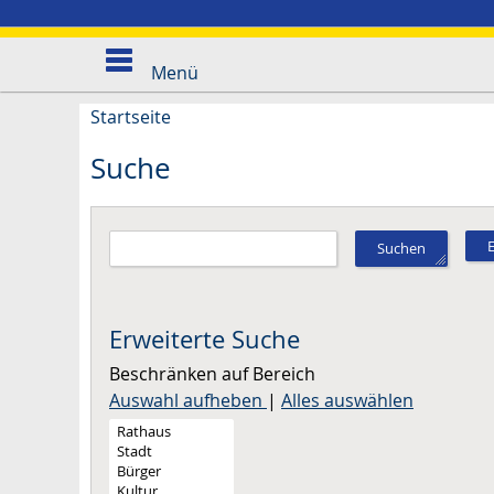
Menü
Startseite
Suche
Suchen
Erweiterte Suche
Beschränken auf Bereich
Auswahl aufheben
|
Alles auswählen