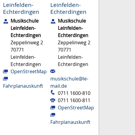
Leinfelden-
Leinfelden-
Echterdingen
Echterdingen
Musikschule
Musikschule
Leinfelden-
Leinfelden-
Echterdingen
Echterdingen
Zeppelinweg 2
Zeppelinweg 2
70771
70771
Leinfelden-
Leinfelden-
Echterdingen
Echterdingen
OpenStreetMap
musikschule@le-
Fahrplanauskunft
mail.de
0711 1600-810
0711 1600-811
OpenStreetMap
Fahrplanauskunft