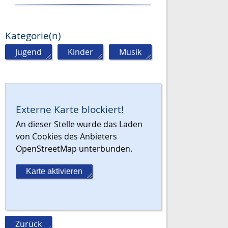
Kategorie(n)
Jugend
,
Kinder
,
Musik
Externe Karte blockiert!
An dieser Stelle wurde das Laden
von Cookies des Anbieters
OpenStreetMap unterbunden.
Karte aktivieren
Zurück