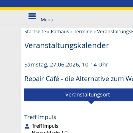
Menü
Startseite
»
Rathaus
»
Termine
»
Veranstaltungs
Veranstaltungskalender
Samstag, 27.06.2026
,
10-14 Uhr
Repair Café - die Alternative zum 
Veranstaltungsort
Treff Impuls
Treff Impuls