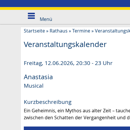
Menü
Startseite
»
Rathaus
»
Termine
»
Veranstaltungs
Veranstaltungskalender
Freitag, 12.06.2026
,
20:30 - 23 Uhr
Anastasia
Musical
Kurzbeschreibung
Ein Geheimnis, ein Mythos aus alter Zeit – tauch
zwischen den Schatten der Vergangenheit und d