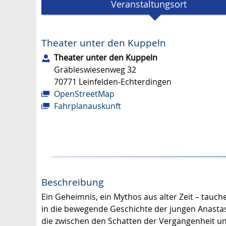
Veranstaltungsort
Theater unter den Kuppeln
Theater unter den Kuppeln
Gräbleswiesenweg 32
70771
Leinfelden-Echterdingen
OpenStreetMap
Fahrplanauskunft
Beschreibung
Ein Geheimnis, ein Mythos aus alter Zeit – tauch
in die bewegende Geschichte der jungen Anastas
die zwischen den Schatten der Vergangenheit u