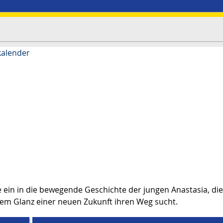
kalender
e ein in die bewegende Geschichte der jungen Anastasia, die
em Glanz einer neuen Zukunft ihren Weg sucht.