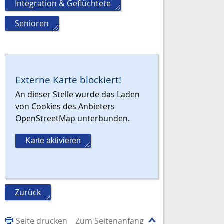
Integration & Geflüchtete
,
Senioren
Externe Karte blockiert!
An dieser Stelle wurde das Laden
von Cookies des Anbieters
OpenStreetMap unterbunden.
Karte aktivieren
Zurück
Seite drucken
Zum Seitenanfang