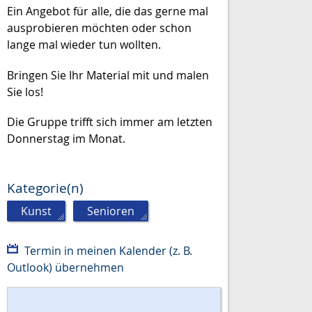
Ein Angebot für alle, die das gerne mal
ausprobieren möchten oder schon
lange mal wieder tun wollten.
Bringen Sie Ihr Material mit und malen
Sie los!
Die Gruppe trifft sich immer am letzten
Donnerstag im Monat.
Kategorie(n)
Kunst
,
Senioren
Termin in meinen Kalender (z. B.
Outlook) übernehmen